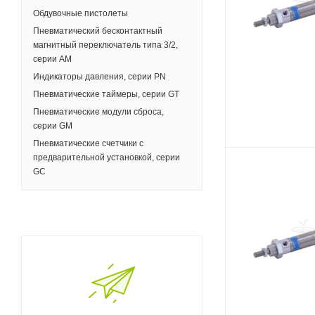
Обдувочные пистолеты
Пневматический бесконтактный
магнитный переключатель типа 3/2,
серии AM
Индикаторы давления, серии PN
Пневматические таймеры, серии GT
Пневматические модули сброса,
серии GM
Пневматические счетчики с
предварительной установкой, серии
GC