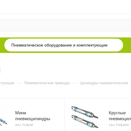
Пневматическое оборудование и комплектующие
—
—
ктующие
Пневматические приводы
Цилиндры пневматические
Мини
Круглые
пневмоцилиндры
пневмоци
461 ТОВАР
164 ТОВАРА