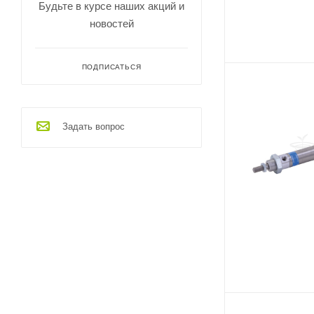
Будьте в курсе наших акций и
новостей
ПОДПИСАТЬСЯ
Задать вопрос