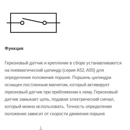
Функция
Герконовый датчик и крепление в сборе устанавливаются
на пневматический цилиндр (серия A52, A55) для
определения положения поршня. Поршень цилиндра
оснащен постоянным магнитом, который активирует
герконовый датчик при приближении к нему. Герконовый
датчик замыкает цепь, подавая электрический сигнал,
который можно использовать. Точность определения
положения зависит от скорости движения поршня