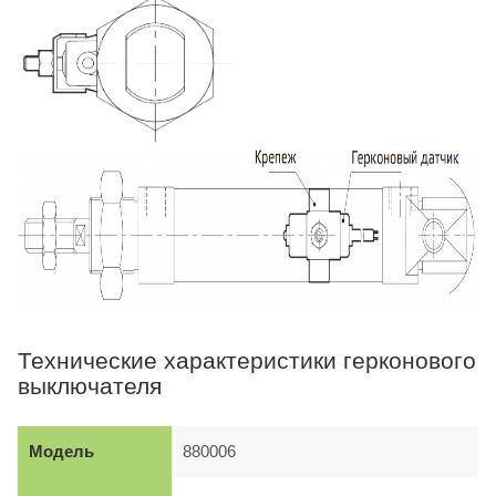
Технические характеристики герконового
выключателя
Модель
880006