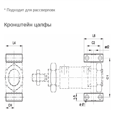
* Подходит для рассверловк
Кронштейн цапфы