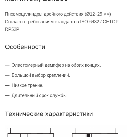
Пневмоцилиндры двойного действия (Ø12–25 мм)
Согласно требованиям стандартов ISO 6432 / CETOP
RP52P
Особенности
Эластомерный демпфер на обоих концах.
Большой выбор креплений.
Низкое трение.
Длительный срок службы
Технические характеристики