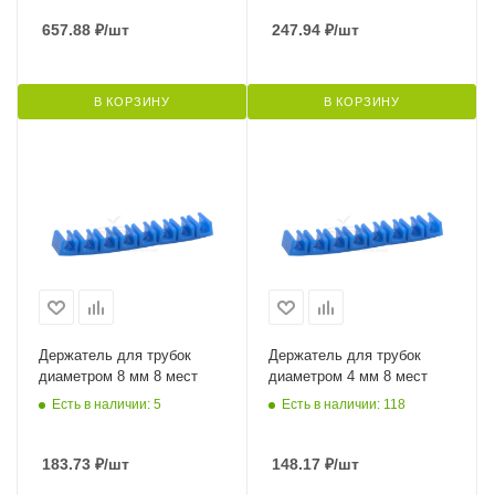
657.88
₽
/шт
247.94
₽
/шт
В КОРЗИНУ
В КОРЗИНУ
Держатель для трубок
Держатель для трубок
диаметром 8 мм 8 мест
диаметром 4 мм 8 мест
Есть в наличии: 5
Есть в наличии: 118
183.73
₽
/шт
148.17
₽
/шт