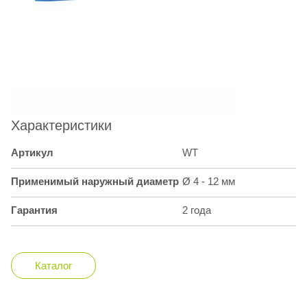
Характеристики
Артикул
WT
Применимый наружный диаметр
Ø 4 - 12 мм
Гарантия
2 года
Каталог