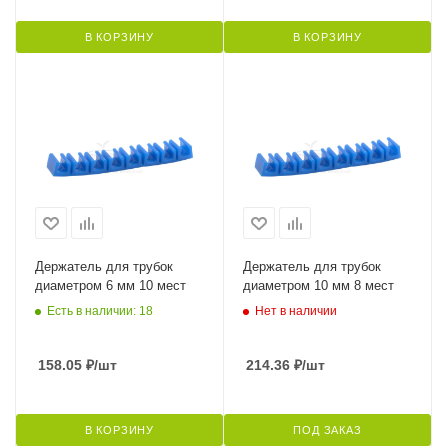
В КОРЗИНУ
В КОРЗИНУ
Держатель для трубок
Держатель для трубок
диаметром 6 мм 10 мест
диаметром 10 мм 8 мест
Есть в наличии: 18
Нет в наличии
158.05
₽
/шт
214.36
₽
/шт
В КОРЗИНУ
ПОД ЗАКАЗ