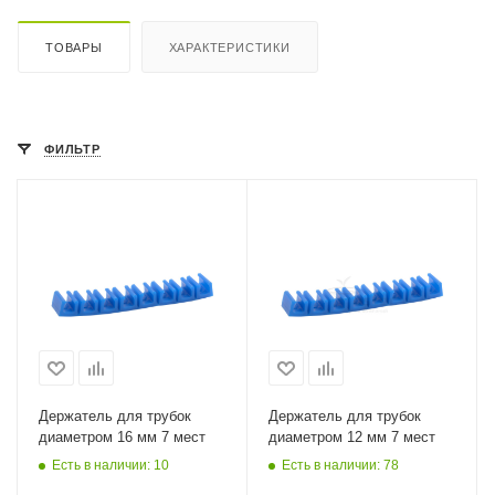
ТОВАРЫ
ХАРАКТЕРИСТИКИ
ФИЛЬТР
Держатель для трубок
Держатель для трубок
диаметром 16 мм 7 мест
диаметром 12 мм 7 мест
Есть в наличии: 10
Есть в наличии: 78