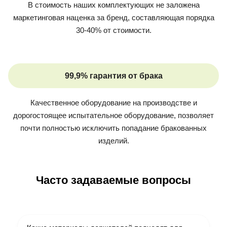
В стоимость наших комплектующих не заложена
маркетинговая наценка за бренд, составляющая порядка
30-40% от стоимости.
99,9% гарантия от брака
Качественное оборудование на производстве и
дорогостоящее испытательное оборудование, позволяет
почти полностью исключить попадание бракованных
изделий.
Часто задаваемые вопросы