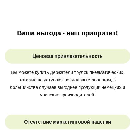
Ваша выгода - наш приоритет!
Ценовая привлекательность
Вы можете купить
Держатели трубок пневматических
,
которые не уступают популярным аналогам, в
большинстве случаев выгоднее продукции немецких и
японских производителей.
Отсутствие маркетинговой наценки