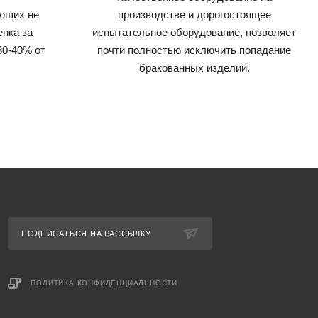
ующих не
производстве и дорогостоящее
енка за
испытательное оборудование, позволяет
30-40% от
почти полностью исключить попадание
бракованных изделий.
ПОДПИСАТЬСЯ НА РАССЫЛКУ
ПОЛИТИКА КОНФИДЕНЦИАЛЬНОСТИ