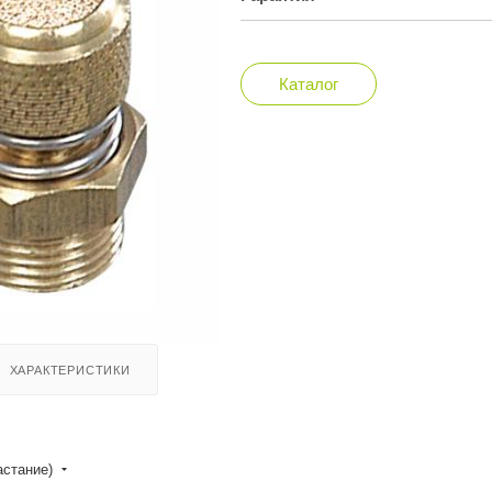
Каталог
ХАРАКТЕРИСТИКИ
астание)