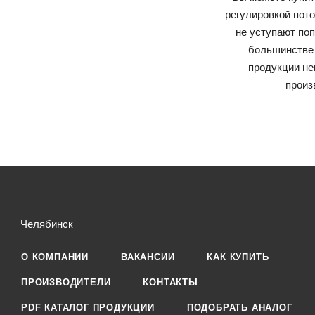
регулировкой пото
не уступают по
большинстве
продукции не
произ
Челябинск
О КОМПАНИИ
ВАКАНСИИ
КАК КУПИТЬ
ПРОИЗВОДИТЕЛИ
КОНТАКТЫ
PDF КАТАЛОГ ПРОДУКЦИИ
ПОДОБРАТЬ АНАЛОГ