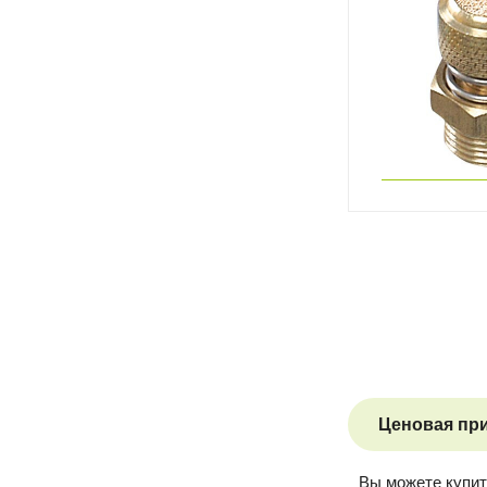
Ценовая пр
Вы можете купи