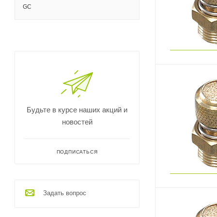
GC
Будьте в курсе наших акций и
новостей
ПОДПИСАТЬСЯ
Задать вопрос