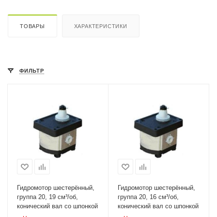
ТОВАРЫ
ХАРАКТЕРИСТИКИ
ФИЛЬТР
Гидромотор шестерённый,
Гидромотор шестерённый,
группа 20, 19 см³/об,
группа 20, 16 см³/об,
конический вал со шпонкой
конический вал со шпонкой