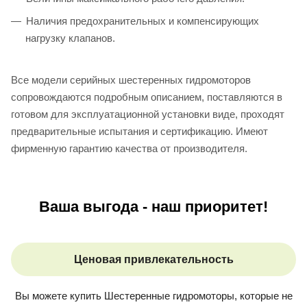
Наличия предохранительных и компенсирующих
нагрузку клапанов.
Все модели серийных шестеренных гидромоторов
сопровождаются подробным описанием, поставляются в
готовом для эксплуатационной установки виде, проходят
предварительные испытания и сертификацию. Имеют
фирменную гарантию качества от производителя.
Ваша выгода - наш приоритет!
Ценовая привлекательность
Вы можете купить
Шестеренные гидромоторы
, которые не