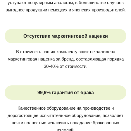
уступают популярным аналогам, в большинстве случаев
выгоднее продукции немецких и японских производителей.
Отсутствие маркетинговой наценки
В стоимость наших комплектующих не заложена
маркетинговая наценка за бренд, составляющая порядка
30-40% от стоимости.
99,9% гарантия от брака
Качественное оборудование на производстве и
дорогостоящее испытательное оборудование, позволяет
почти полностью исключить попадание бракованных
изделий.