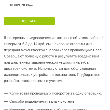
18 669.70
₽
/шт
ПОД ЗАКАЗ
Шестеренные гидравлические моторы с объемом рабочей
камеры от 6,3 до 14 куб. см – силовые агрегаты для
передачи механической энергии через вращающийся вал.
Совершают полезную работу в результате воздействия
под давлением гидравлической жидкости на зубья
шестерен системы. Используются для обслуживания
исполнительных устройств и механизмов. Подбираются
разработчиком системы с учетом:
Количества проводимых поворотов за одну операцию.
Способа подключения вала к системе.
Величины максимального рабочего давления.