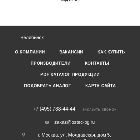
Челябинск
О КОМПАНИИ
ВАКАНСИИ
КАК КУПИТЬ
ПРОИЗВОДИТЕЛИ
КОНТАКТЫ
PDF КАТАЛОГ ПРОДУКЦИИ
ПОДОБРАТЬ АНАЛОГ
КАРТА САЙТА
+7 (495) 788-44-44
ЗАКАЗАТЬ ЗВОНОК
zakaz@ostec-pg.ru
г. Москва, ул. Молдавская, дом 5,