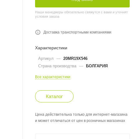
Наши менеджеры обязательно свяжутся с вами и уточнят
условия заказа
Доставка транспортными компаниями
Характеристики
Артикул
—
20MR19X546
Страна производтва
—
БОЛГАРИЯ
Все характеристики
Каталог
Цена действительна только для интернет-магазина
и может отличаться от цен в розничных магазинах