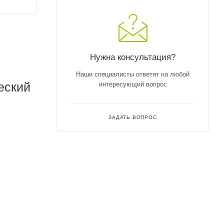
Нужна консультация?
Наши специалисты ответят на любой
еский
интересующий вопрос
ЗАДАТЬ ВОПРОС