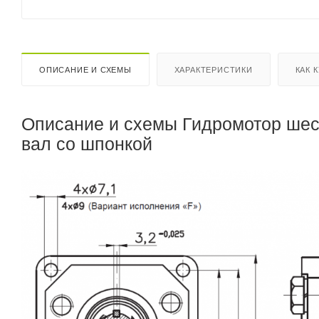
ОПИСАНИЕ И СХЕМЫ
ХАРАКТЕРИСТИКИ
КАК 
Описание и схемы Гидромотор шест
вал со шпонкой