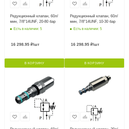
Редукционный клапан, 60л/
Редукционный клапан, 60л/
мин, 7/8"14UNF, 20-80 бар
мин, 7/8"14UNF, 10-30 бар
Есть в наличии: 5
Есть в наличии: 5
16 298.95
₽
/шт
16 298.95
₽
/шт
В КОРЗИНУ
В КОРЗИНУ