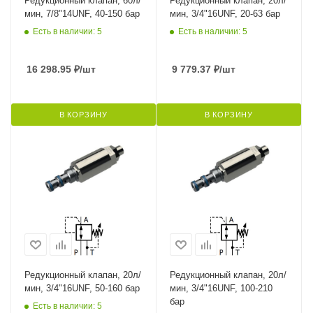
Редукционный клапан, 60л/
Редукционный клапан, 20л/
мин, 7/8"14UNF, 40-150 бар
мин, 3/4"16UNF, 20-63 бар
Есть в наличии: 5
Есть в наличии: 5
16 298.95
₽
/шт
9 779.37
₽
/шт
В КОРЗИНУ
В КОРЗИНУ
Редукционный клапан, 20л/
Редукционный клапан, 20л/
мин, 3/4"16UNF, 50-160 бар
мин, 3/4"16UNF, 100-210
бар
Есть в наличии: 5