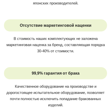
японских производителей.
Отсутствие маркетинговой наценки
В стоимость наших комплектующих не заложена
маркетинговая наценка за бренд, составляющая порядка
30-40% от стоимости.
99,9% гарантия от брака
Качественное оборудование на производстве и
дорогостоящее испытательное оборудование, позволяет
почти полностью исключить попадание бракованных
изделий.