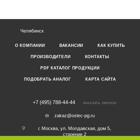
Челябинск
О КОМПАНИИ
ВАКАНСИИ
КАК КУПИТЬ
ПРОИЗВОДИТЕЛИ
КОНТАКТЫ
PDF КАТАЛОГ ПРОДУКЦИИ
ПОДОБРАТЬ АНАЛОГ
КАРТА САЙТА
+7 (495) 788-44-44
ЗАКАЗАТЬ ЗВОНОК
zakaz@ostec-pg.ru
г. Москва, ул. Молдавская, дом 5,
строение 2