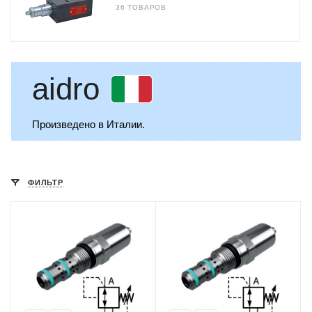
36 ТОВАРОВ
aidro
Произведено в Италии.
ФИЛЬТР