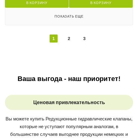
В КОРЗИНУ
В КОРЗИНУ
ПОКАЗАТЬ ЕЩЕ
1
2
3
Ваша выгода - наш приоритет!
Ценовая привлекательность
Вы можете купить
Редукционные гидравлические клапаны
,
которые не уступают популярным аналогам, в
большинстве случаев выгоднее продукции немецких и