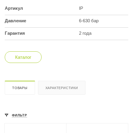
Артикул
IP
Давление
6-630 бар
Гарантия
2 года
Каталог
ТОВАРЫ
ХАРАКТЕРИСТИКИ
ФИЛЬТР