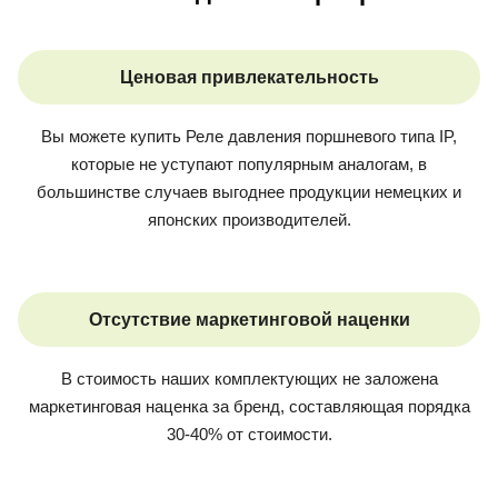
Ценовая привлекательность
Вы можете купить
Реле давления поршневого типа IP
,
которые не уступают популярным аналогам, в
большинстве случаев выгоднее продукции немецких и
японских производителей.
Отсутствие маркетинговой наценки
В стоимость наших комплектующих не заложена
маркетинговая наценка за бренд, составляющая порядка
30-40% от стоимости.