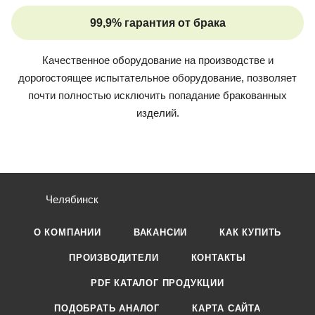
99,9% гарантия от брака
Качественное оборудование на производстве и
дорогостоящее испытательное оборудование, позволяет
почти полностью исключить попадание бракованных
изделий.
Челябинск
О КОМПАНИИ
ВАКАНСИИ
КАК КУПИТЬ
ПРОИЗВОДИТЕЛИ
КОНТАКТЫ
PDF КАТАЛОГ ПРОДУКЦИИ
ПОДОБРАТЬ АНАЛОГ
КАРТА САЙТА