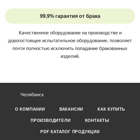
99,9% гарантия от брака
Качественное оборудование на производстве и
дорогостоящее испытательное оборудование, позволяет
почти полностью исключить попадание бракованных
изделий.
Челябинск
О КОМПАНИИ
ВАКАНСИИ
КАК КУПИТЬ
ПРОИЗВОДИТЕЛИ
КОНТАКТЫ
PDF КАТАЛОГ ПРОДУКЦИИ