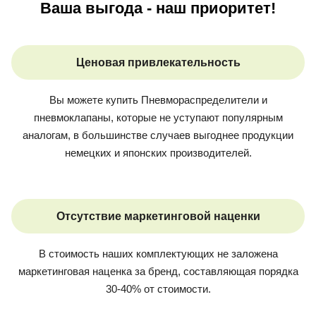
Ваша выгода - наш приоритет!
Ценовая привлекательность
Вы можете купить
Пневмораспределители и
пневмоклапаны
, которые не уступают популярным
аналогам, в большинстве случаев выгоднее продукции
немецких и японских производителей.
Отсутствие маркетинговой наценки
В стоимость наших комплектующих не заложена
маркетинговая наценка за бренд, составляющая порядка
30-40% от стоимости.