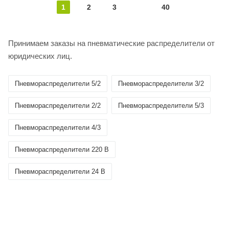
1
2
3
40
Принимаем заказы на пневматические распределители от
юридических лиц.
Пневмораспределители 5/2
Пневмораспределители 3/2
Пневмораспределители 2/2
Пневмораспределители 5/3
Пневмораспределители 4/3
Пневмораспределители 220 В
Пневмораспределители 24 В