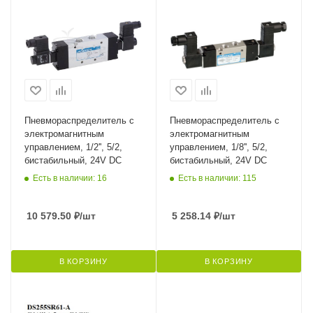
Пневмораспределитель с
Пневмораспределитель с
электромагнитным
электромагнитным
управлением, 1/2'', 5/2,
управлением, 1/8'', 5/2,
бистабильный, 24V DC
бистабильный, 24V DC
Есть в наличии: 16
Есть в наличии: 115
10 579.50
₽
/шт
5 258.14
₽
/шт
В КОРЗИНУ
В КОРЗИНУ