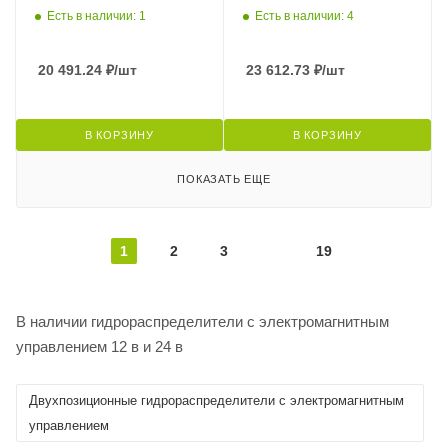
Есть в наличии: 1
Есть в наличии: 4
20 491.24
₽
/шт
23 612.73
₽
/шт
В КОРЗИНУ
В КОРЗИНУ
ПОКАЗАТЬ ЕЩЕ
1
2
3
19
В наличии гидрораспределители с электромагнитным
управлением 12 в и 24 в
Двухпозиционные гидрораспределители с электромагнитным
управлением