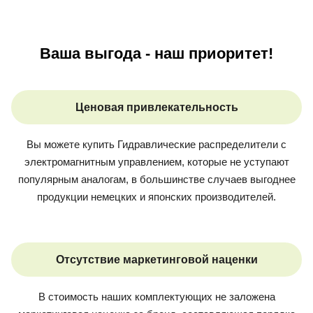
Ваша выгода - наш приоритет!
Ценовая привлекательность
Вы можете купить
Гидравлические распределители с
электромагнитным управлением
, которые не уступают
популярным аналогам, в большинстве случаев выгоднее
продукции немецких и японских производителей.
Отсутствие маркетинговой наценки
В стоимость наших комплектующих не заложена