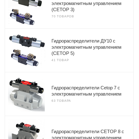
электромагнитным управлением
(CETOP 3)
70 ТОВАРОВ
Гидрораспределители ДУ10 с
электромагнитным управлением
(CETOP 5)
41 ТОВАР
Гидрораспределители Cetop 7 с
электромагнитным управлением
63 ТОВАРА
Гидрораспределители CETOP 8 с
электромагнитным управлением