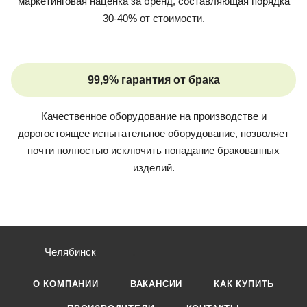
маркетинговая наценка за бренд, составляющая порядка
30-40% от стоимости.
99,9% гарантия от брака
Качественное оборудование на производстве и
дорогостоящее испытательное оборудование, позволяет
почти полностью исключить попадание бракованных
изделий.
Челябинск
О КОМПАНИИ
ВАКАНСИИ
КАК КУПИТЬ