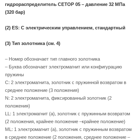
гидрораспределитель CETOP 05 – давление 32 МПа
(320 бар)
(2) ES: С электрическим управлением, стандартный
(3) Тип золотника (см. 4)
– Номер обозначает тип главного золотника
– Буква обозначает электромагнит или конфигурацию
пружины
C: 2 электромагнита, золотник с пружинной возвратом в
среднее положение (3 положения)
N: 2 электромагнита, фиксированный золотник (2
положения)
LL: 1 электромагнит (a), золотник с пружинным возвратом
(2 положения, крайнее положение –крайнее положение)
ML: 1 электромагнит (a), золотник с пружинным возвратом
в среднее положение (2 положения, среднее положение –