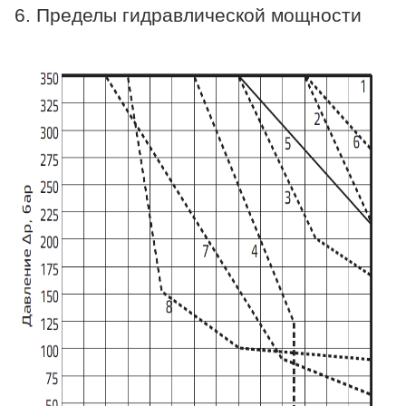
6. Пределы гидравлической мощности