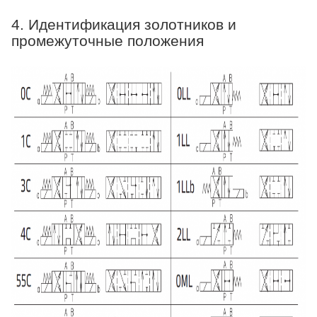
4. Идентификация золотников и
промежуточные положения