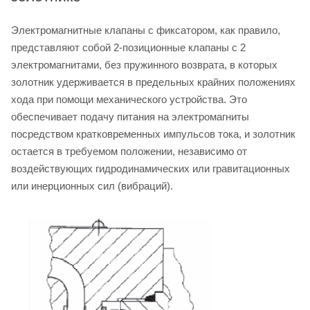
Электромагнитные клапаны с фиксатором, как правило,
представляют собой 2-позиционные клапаны с 2
электромагнитами, без пружинного возврата, в которых
золотник удерживается в предельных крайних положениях
хода при помощи механического устройства. Это
обеспечивает подачу питания на электромагниты
посредством кратковременных импульсов тока, и золотник
остается в требуемом положении, независимо от
воздействующих гидродинамических или гравитационных
или инерционных сил (вибраций).