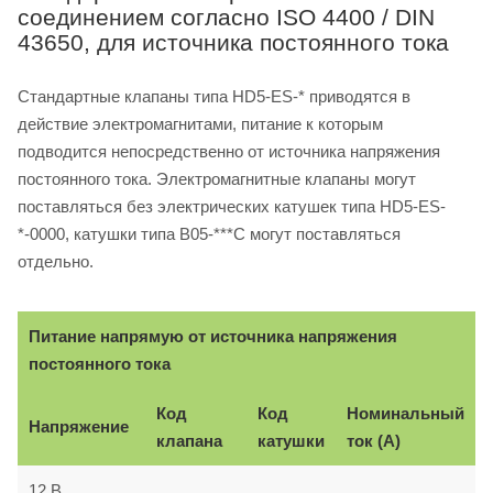
соединением согласно ISO 4400 / DIN
43650, для источника постоянного тока
Стандартные клапаны типа HD5-ES-* приводятся в
действие электромагнитами, питание к которым
подводится непосредственно от источника напряжения
постоянного тока. Электромагнитные клапаны могут
поставляться без электрических катушек типа HD5-ES-
*-0000, катушки типа B05-***C могут поставляться
отдельно.
Питание напрямую от источника напряжения
постоянного тока
Код
Код
Номинальный
Напряжение
клапана
катушки
ток (A)
12 B