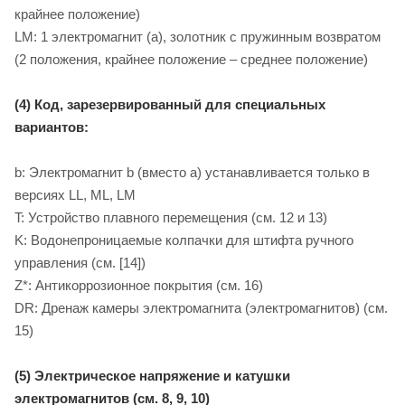
крайнее положение)
LM: 1 электромагнит (a), золотник с пружинным возвратом
(2 положения, крайнее положение – среднее положение)
(4) Код, зарезервированный для специальных
вариантов:
b: Электромагнит b (вместо a) устанавливается только в
версиях LL, ML, LM
T: Устройство плавного перемещения (см. 12 и 13)
K: Водонепроницаемые колпачки для штифта ручного
управления (см. [14])
Z*: Антикоррозионное покрытия (см. 16)
DR: Дренаж камеры электромагнита (электромагнитов) (см.
15)
(5) Электрическое напряжение и катушки
электромагнитов (см. 8, 9, 10)