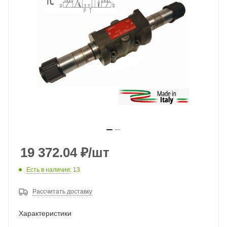
19 372.04
₽
/шт
Есть в наличии
: 13
Рассчитать доставку
Характеристики