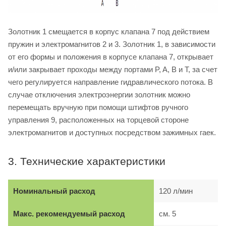
Золотник 1 смещается в корпус клапана 7 под действием
пружин и электромагнитов 2 и 3. Золотник 1, в зависимости
от его формы и положения в корпусе клапана 7, открывает
и/или закрывает проходы между портами P, A, B и T, за счет
чего регулируется направление гидравлического потока. В
случае отключения электроэнергии золотник можно
перемещать вручную при помощи штифтов ручного
управления 9, расположенных на торцевой стороне
электромагнитов и доступных посредством зажимных гаек.
3. Технические характеристики
Номинальный расход
120 л/мин
Макс. рекомендуемый расход
см. 5