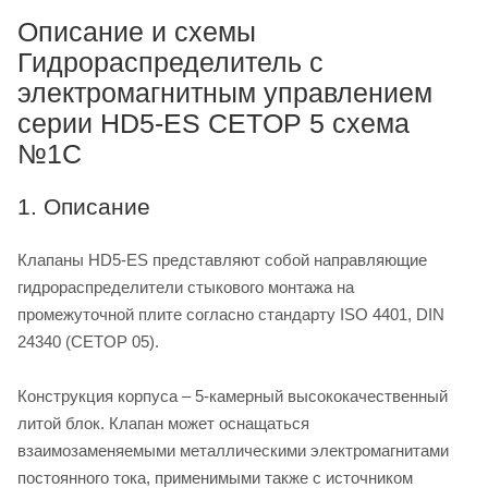
Описание и схемы
Гидрораспределитель с
электромагнитным управлением
серии HD5-ES CETOP 5 схема
№1С
1. Описание
Клапаны HD5-ES представляют собой направляющие
гидрораспределители стыкового монтажа на
промежуточной плите согласно стандарту ISO 4401, DIN
24340 (CETOP 05).
Конструкция корпуса – 5-камерный высококачественный
литой блок. Клапан может оснащаться
взаимозаменяемыми металлическими электромагнитами
постоянного тока, применимыми также с источником