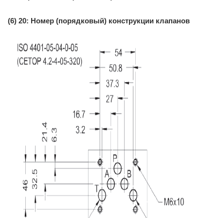
(6) 20: Номер (порядковый) конструкции клапанов