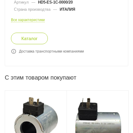
Артикул
—
HD5-ES-1C-0000/20
Страна производтва
—
ИТАЛИЯ
Все характеристики
Каталог
Доставка транспортными компаниями
С этим товаром покупают