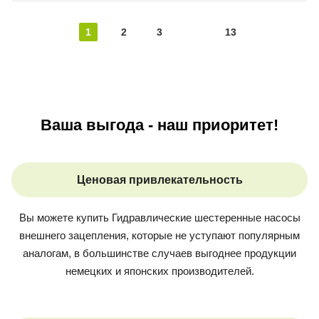
1
2
3
13
Ваша выгода - наш приоритет!
Ценовая привлекательность
Вы можете купить
Гидравлические шестеренные насосы
внешнего зацепления
, которые не уступают популярным
аналогам, в большинстве случаев выгоднее продукции
немецких и японских производителей.