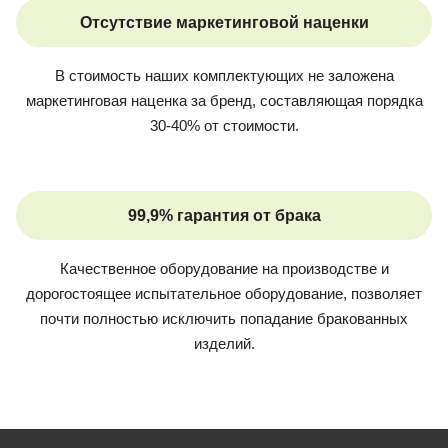
Отсутствие маркетинговой наценки
В стоимость наших комплектующих не заложена
маркетинговая наценка за бренд, составляющая порядка
30-40% от стоимости.
99,9% гарантия от брака
Качественное оборудование на производстве и
дорогостоящее испытательное оборудование, позволяет
почти полностью исключить попадание бракованных
изделий.