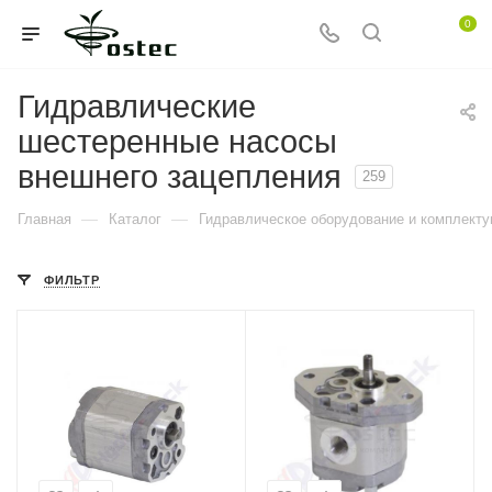
0
Гидравлические
шестеренные насосы
внешнего зацепления
259
—
—
Главная
Каталог
Гидравлическое оборудование и комплект
ФИЛЬТР