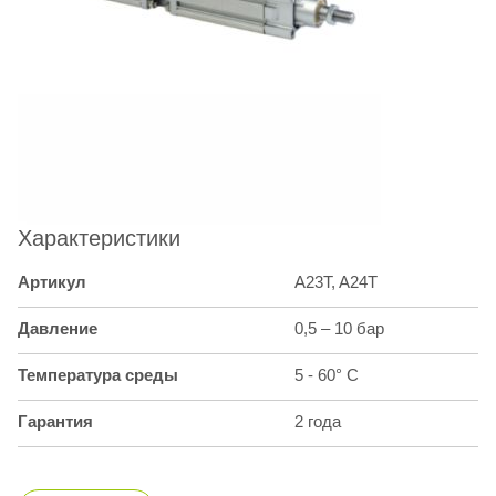
Характеристики
Артикул
A23T, A24T
Давление
0,5 – 10 бар
Температура среды
5 - 60° С
Гарантия
2 года