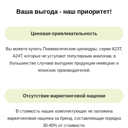
Ваша выгода - наш приоритет!
Ценовая привлекательность
Вы можете купить
Пневматические цилиндры, серии A23T,
A24T
, которые не уступают популярным аналогам, в
большинстве случаев выгоднее продукции немецких и
японских производителей.
Отсутствие маркетинговой наценки
В стоимость наших комплектующих не заложена
маркетинговая наценка за бренд, составляющая порядка
30-40% от стоимости.