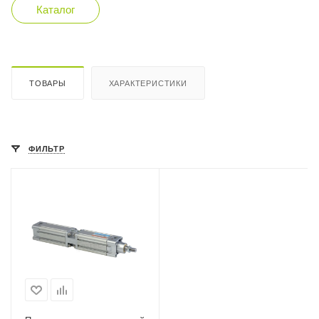
Каталог
ТОВАРЫ
ХАРАКТЕРИСТИКИ
ФИЛЬТР