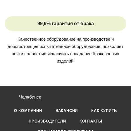
99,9% гарантия от брака
Качественное оборудование на производстве и
дорогостоящее испытательное оборудование, позволяет
почти полностью исключить попадание бракованных
изделий.
Челябинск
О КОМПАНИИ
ВАКАНСИИ
КАК КУПИТЬ
ПРОИЗВОДИТЕЛИ
КОНТАКТЫ