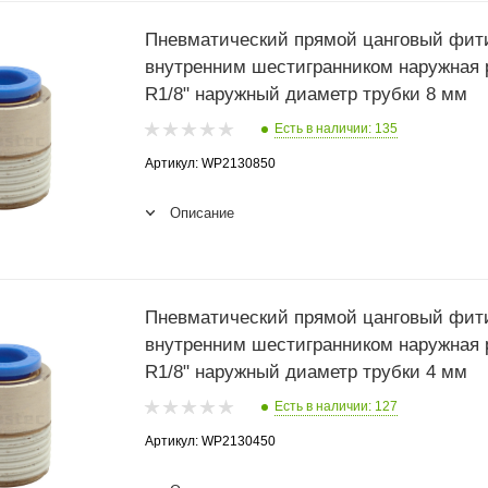
Пневматический прямой цанговый фити
внутренним шестигранником наружная 
R1/8" наружный диаметр трубки 8 мм
Есть в наличии: 135
Артикул: WP2130850
Описание
Пневматический прямой цанговый фити
внутренним шестигранником наружная 
R1/8" наружный диаметр трубки 4 мм
Есть в наличии: 127
Артикул: WP2130450