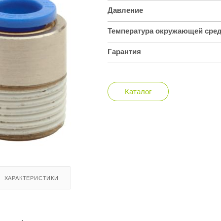
Давление
Температура окружающей сре
Гарантия
Каталог
ХАРАКТЕРИСТИКИ