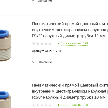
Описание
Пневматический прямой цанговый фити
внутренним шестигранником наружная 
R1/2" наружный диаметр трубки 12 мм
Есть в наличии: 129
Артикул: WP2131253
Описание
Пневматический прямой цанговый фити
внутренним шестигранником наружная 
R3/8" наружный диаметр трубки 10 мм
Есть в наличии: 195