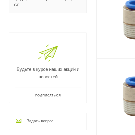
GC
Будьте в курсе наших акций и
новостей
ПОДПИСАТЬСЯ
Задать вопрос