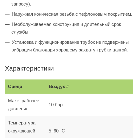
запросу).
Наружная коническая резьба с тефлоновым покрытием.
Необслуживаемая конструкция и длительный срок
службы.
Установка и функционирование трубок не подвержены
вибрации благодаря хорошему захвату трубки цангой.
Характеристики
Среда
Воздух #
Макс. рабочее
10 бар
давление
Температура
окружающей
5–60° С