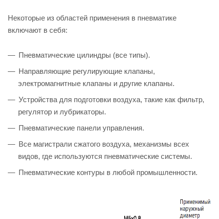
Некоторые из областей применения в пневматике
включают в себя:
Пневматические цилиндры (все типы).
Направляющие регулирующие клапаны,
электромагнитные клапаны и другие клапаны.
Устройства для подготовки воздуха, такие как фильтр,
регулятор и лубрикаторы.
Пневматические панели управления.
Все магистрали сжатого воздуха, механизмы всех
видов, где используются пневматические системы.
Пневматические контуры в любой промышленности.