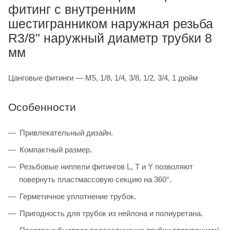
фитинг с внутренним
шестигранником наружная резьба
R3/8" наружный диаметр трубки 8
мм
Цанговые фитинги — M5, 1/8, 1/4, 3/8, 1/2, 3/4, 1 дюйм
Особенности
Привлекательный дизайн.
Компактный размер.
Резьбовые ниппели фитингов L, T и Y позволяют
повернуть пластмассовую секцию на 360°.
Герметичное уплотнение трубок.
Пригодность для трубок из нейлона и полиуретана.