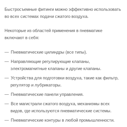
Быстросъемные фитинги можно эффективно использовать
во всех системах подачи сжатого воздуха.
Некоторые из областей применения в пневматике
включают в себя:
Пневматические цилиндры (все типы).
Направляющие регулирующие клапаны,
электромагнитные клапаны и другие клапаны.
Устройства для подготовки воздуха, такие как фильтр,
регулятор и лубрикаторы.
Пневматические панели управления.
Все магистрали сжатого воздуха, механизмы всех
видов, где используются пневматические системы.
Пневматические контуры в любой промышленности.