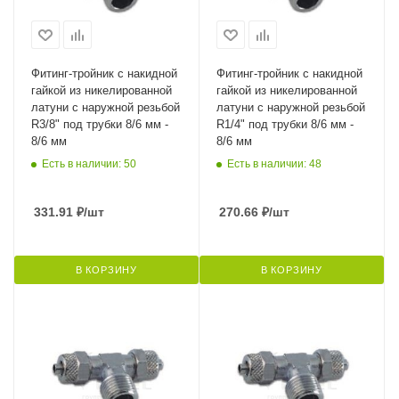
Фитинг-тройник с накидной
Фитинг-тройник с накидной
гайкой из никелированной
гайкой из никелированной
латуни с наружной резьбой
латуни с наружной резьбой
R3/8" под трубки 8/6 мм -
R1/4" под трубки 8/6 мм -
8/6 мм
8/6 мм
Есть в наличии: 50
Есть в наличии: 48
331.91
₽
/шт
270.66
₽
/шт
В КОРЗИНУ
В КОРЗИНУ