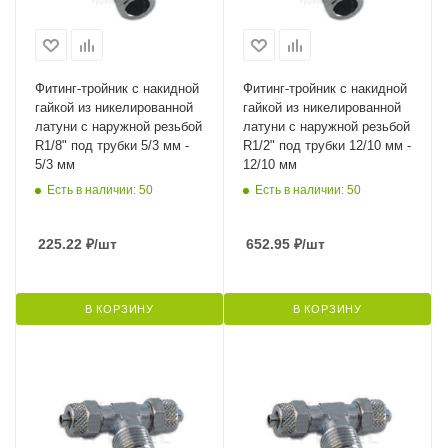
Фитинг-тройник с накидной
Фитинг-тройник с накидной
гайкой из никелированной
гайкой из никелированной
латуни с наружной резьбой
латуни с наружной резьбой
R1/8" под трубки 5/3 мм -
R1/2" под трубки 12/10 мм -
5/3 мм
12/10 мм
Есть в наличии: 50
Есть в наличии: 50
225.22
₽
/шт
652.95
₽
/шт
В КОРЗИНУ
В КОРЗИНУ