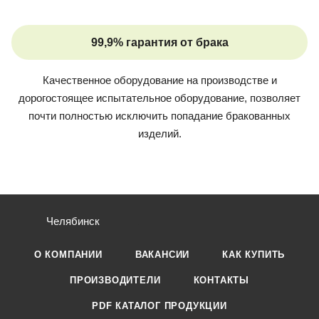
99,9% гарантия от брака
Качественное оборудование на производстве и
дорогостоящее испытательное оборудование, позволяет
почти полностью исключить попадание бракованных
изделий.
Челябинск
О КОМПАНИИ
ВАКАНСИИ
КАК КУПИТЬ
ПРОИЗВОДИТЕЛИ
КОНТАКТЫ
PDF КАТАЛОГ ПРОДУКЦИИ