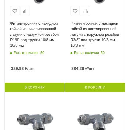
Фитинг-тройник с накидной
Фитинг-тройник с накидной
гайкой из никелированной
гайкой из никелированной
латуни с наружной резьбой
латуни с наружной резьбой
R1/8" под трубки 10/8 мм -
R3/8" под трубки 10/8 мм -
10/8 мм
10/8 мм
Есть в наличии: 50
Есть в наличии: 50
329.93
₽
/шт
384.26
₽
/шт
В КОРЗИНУ
В КОРЗИНУ