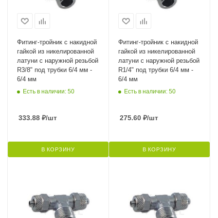
Фитинг-тройник с накидной
Фитинг-тройник с накидной
гайкой из никелированной
гайкой из никелированной
латуни с наружной резьбой
латуни с наружной резьбой
R3/8" под трубки 6/4 мм -
R1/4" под трубки 6/4 мм -
6/4 мм
6/4 мм
Есть в наличии: 50
Есть в наличии: 50
333.88
₽
/шт
275.60
₽
/шт
В КОРЗИНУ
В КОРЗИНУ