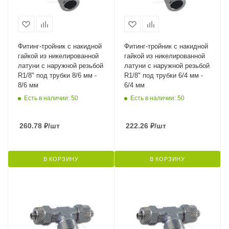
Фитинг-тройник с накидной
Фитинг-тройник с накидной
гайкой из никелированной
гайкой из никелированной
латуни с наружной резьбой
латуни с наружной резьбой
R1/8" под трубки 8/6 мм -
R1/8" под трубки 6/4 мм -
8/6 мм
6/4 мм
Есть в наличии: 50
Есть в наличии: 50
260.78
₽
/шт
222.26
₽
/шт
В КОРЗИНУ
В КОРЗИНУ