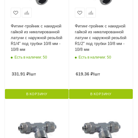
Фитинг-тройник с накидной
Фитинг-тройник с накидной
гайкой из никелированной
гайкой из никелированной
латуни с наружной резьбой
латуни с наружной резьбой
R1/4" под трубки 10/8 мм -
R1/2" под трубки 10/8 мм -
10/8 мм
10/8 мм
Есть в наличии: 50
Есть в наличии: 50
331.91
₽
/шт
619.36
₽
/шт
В КОРЗИНУ
В КОРЗИНУ