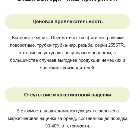
Ценовая привлекательность
Вы можете купить
Пневматические фитинги тройники
поворотные, трубка-трубка-нар. резьба, серии 2555TR
,
которые не уступают популярным аналогам, в
большинстве случаев выгоднее продукции немецких и
японских производителей.
Отсутствие маркетинговой наценки
В стоимость наших комплектующих не заложена
маркетинговая наценка за бренд, составляющая порядка
30-40% от стоимости.