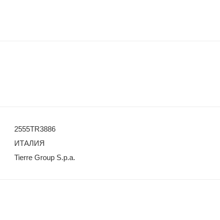
2555TR3886
ИТАЛИЯ
Tierre Group S.p.a.