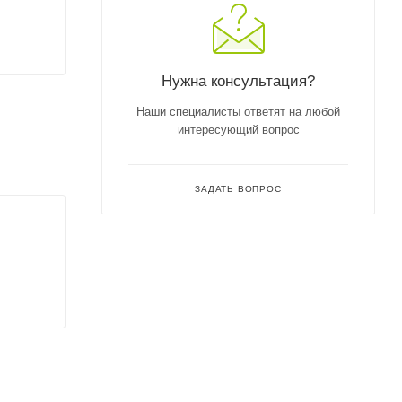
Нужна консультация?
Наши специалисты ответят на любой
интересующий вопрос
ЗАДАТЬ ВОПРОС