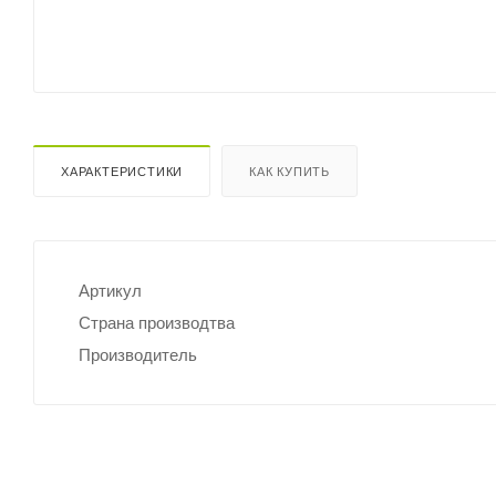
ХАРАКТЕРИСТИКИ
КАК КУПИТЬ
Артикул
Страна производтва
Производитель