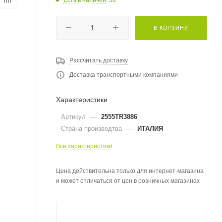
В КОРЗИНУ
Рассчитать доставку
Доставка транспортными компаниями
Характеристики
Артикул
—
2555TR3886
Страна производтва
—
ИТАЛИЯ
Все характеристики
Цена действительна только для интернет-магазина
и может отличаться от цен в розничных магазинах