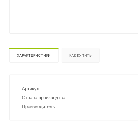
ХАРАКТЕРИСТИКИ
КАК КУПИТЬ
Артикул
Страна производтва
Производитель