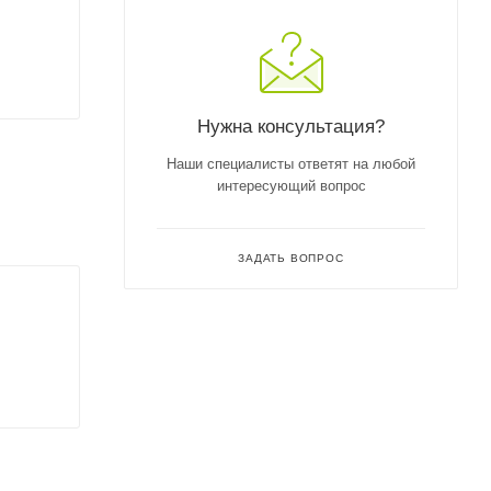
Нужна консультация?
Наши специалисты ответят на любой
интересующий вопрос
ЗАДАТЬ ВОПРОС