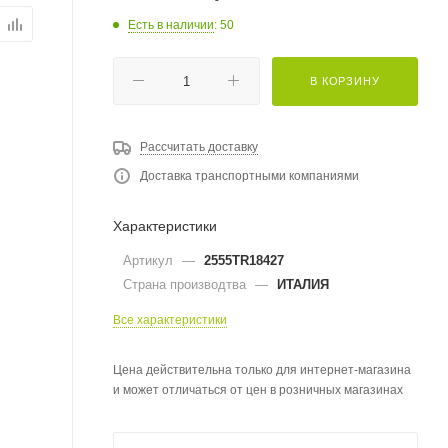
Есть в наличии
: 50
В КОРЗИНУ
Рассчитать доставку
Доставка транспортными компаниями
Характеристики
Артикул
—
2555TR18427
Страна производтва
—
ИТАЛИЯ
Все характеристики
Цена действительна только для интернет-магазина
и может отличаться от цен в розничных магазинах