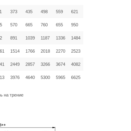
1
373
435
498
559
621
5
570
665
760
655
950
2
891
1039
1187
1336
1484
61
1514
1766
2018
2270
2523
41
2449
2857
3266
3674
4082
13
3976
4640
5300
5965
6625
ь на трение