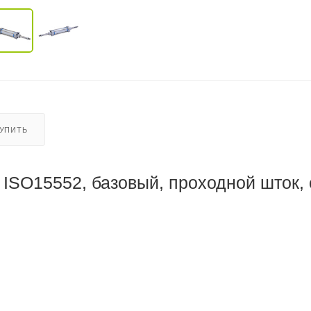
КУПИТЬ
ISO15552, базовый, проходной шток, 