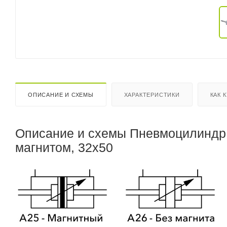
ОПИСАНИЕ И СХЕМЫ
ХАРАКТЕРИСТИКИ
КАК 
Описание и схемы Пневмоцилиндр 
магнитом, 32x50