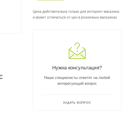
Цена действительна только для интернет-магазина
и может отличаться от цен в розничных магазинах
Нужна консультация?
с
Наши специалисты ответят на любой
интересующий вопрос
ЗАДАТЬ ВОПРОС