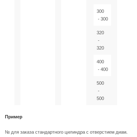
300
- 300
320
-
320
400
- 400
500
-
500
Пример
№ для заказа стандартного цилиндра с отверстием диам.