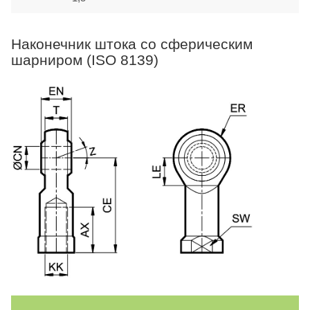
Наконечник штока со сферическим
шарниром (ISO 8139)