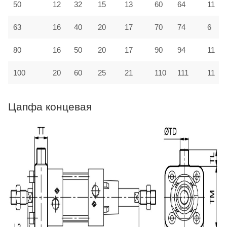
50
12
32
15
13
60
64
11
63
16
40
20
17
70
74
6
80
16
50
20
17
90
94
11
100
20
60
25
21
110
111
11
Цапфа концевая