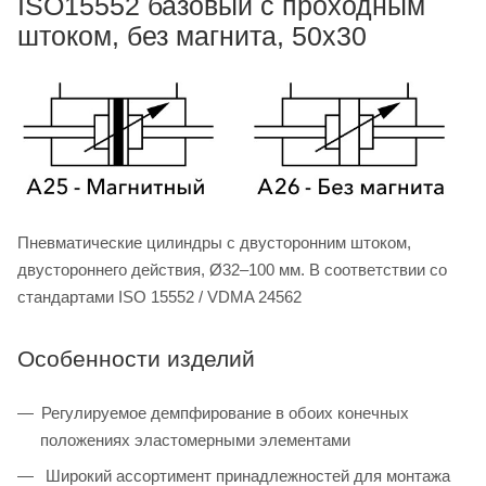
ISO15552 базовый с проходным
штоком, без магнита, 50x30
Пневматические цилиндры с двусторонним штоком,
двустороннего действия, Ø32–100 мм. В соответствии со
стандартами ISO 15552 / VDMA 24562
Особенности изделий
Регулируемое демпфирование в обоих конечных
положениях эластомерными элементами
Широкий ассортимент принадлежностей для монтажа