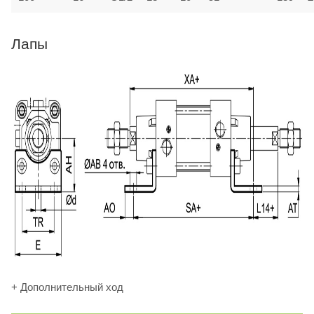
Лапы
+ Дополнительный ход