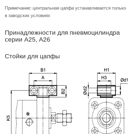
Примечание: центральная цапфа устанавливается только
в заводских условиях
Принадлежности для пневмоцилиндра
серии A25, A26
Стойки для цапфы