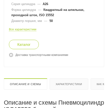
Серия цилиндра
—
A26
Форма цилиндра
—
Квадратный на шпильках,
проходной шток, ISO 15552
Диаметр поршня, мм
—
50
Все характеристики
Каталог
Доставка транспортными компаниями
ОПИСАНИЕ И СХЕМЫ
ХАРАКТЕРИСТИКИ
КАК КУ
Описание и схемы Пневмоцилиндр