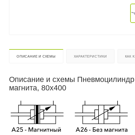
ОПИСАНИЕ И СХЕМЫ
ХАРАКТЕРИСТИКИ
КАК 
Описание и схемы Пневмоцилиндр I
магнита, 80x400