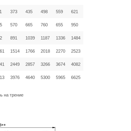
1
373
435
498
559
621
5
570
665
760
655
950
2
891
1039
1187
1336
1484
61
1514
1766
2018
2270
2523
41
2449
2857
3266
3674
4082
13
3976
4640
5300
5965
6625
ь на трение