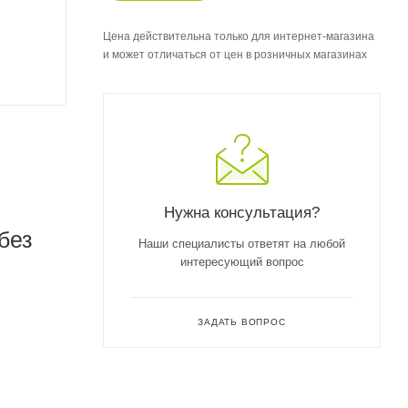
Цена действительна только для интернет-магазина
и может отличаться от цен в розничных магазинах
Нужна консультация?
без
Наши специалисты ответят на любой
интересующий вопрос
ЗАДАТЬ ВОПРОС