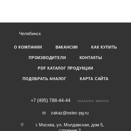
Челябинск
О КОМПАНИИ
ВАКАНСИИ
КАК КУПИТЬ
ПРОИЗВОДИТЕЛИ
КОНТАКТЫ
PDF КАТАЛОГ ПРОДУКЦИИ
ПОДОБРАТЬ АНАЛОГ
КАРТА САЙТА
+7 (495) 788-44-44
ЗАКАЗАТЬ ЗВОНОК
zakaz@ostec-pg.ru
г. Москва, ул. Молдавская, дом 5,
строение 2