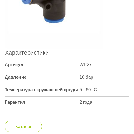
Характеристики
Артикул
WP27
Давление
10 бар
Температура окружающей среды
5 - 60° С
Гарантия
2 года
Каталог