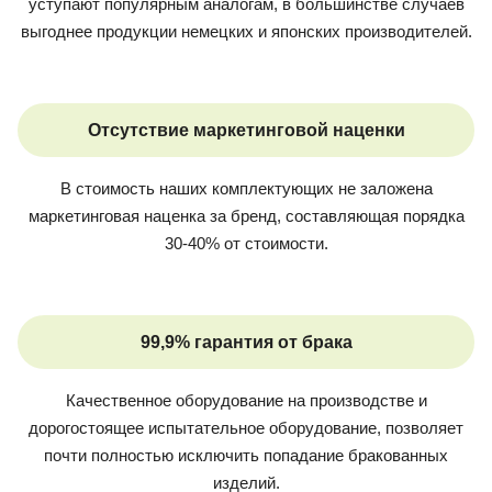
уступают популярным аналогам, в большинстве случаев
выгоднее продукции немецких и японских производителей.
Отсутствие маркетинговой наценки
В стоимость наших комплектующих не заложена
маркетинговая наценка за бренд, составляющая порядка
30-40% от стоимости.
99,9% гарантия от брака
Качественное оборудование на производстве и
дорогостоящее испытательное оборудование, позволяет
почти полностью исключить попадание бракованных
изделий.