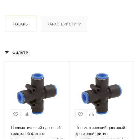
ТОВАРЫ
ХАРАКТЕРИСТИКИ
ФИЛЬТР
Пневматический цанговый
Пневматический цанговый
крестовой фитинг
крестовой фитинг