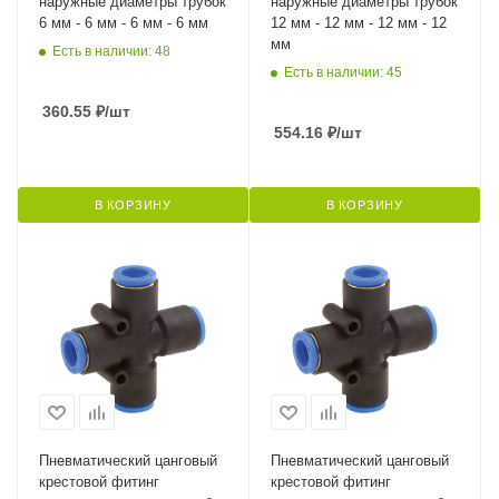
наружные диаметры трубок
наружные диаметры трубок
6 мм - 6 мм - 6 мм - 6 мм
12 мм - 12 мм - 12 мм - 12
мм
Есть в наличии: 48
Есть в наличии: 45
360.55
₽
/шт
554.16
₽
/шт
В КОРЗИНУ
В КОРЗИНУ
Пневматический цанговый
Пневматический цанговый
крестовой фитинг
крестовой фитинг