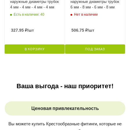
наружные диаметры трубок
наружные диаметры трубок
4 мм - 4 мм - 4 мм - 4 мм
6 мм - 8 мм - 6 мм - 8 мм
Есть в наличии: 40
Нет в наличии
327.95
₽
/шт
506.75
₽
/шт
В КОРЗИНУ
ПОД ЗАКАЗ
Ваша выгода - наш приоритет!
Ценовая привлекательность
Вы можете купить
Крестообразные фитинги
, которые не