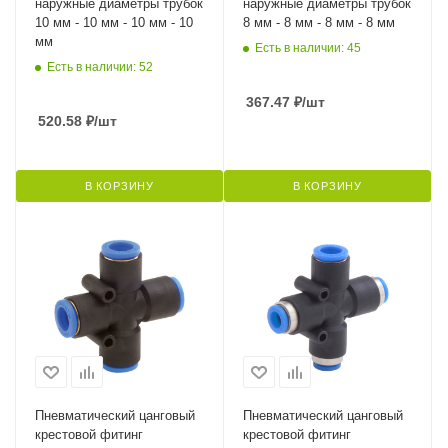
наружные диаметры трубок
наружные диаметры трубок
10 мм - 10 мм - 10 мм - 10
8 мм - 8 мм - 8 мм - 8 мм
мм
Есть в наличии: 45
Есть в наличии: 52
367.47
₽
/шт
520.58
₽
/шт
В КОРЗИНУ
В КОРЗИНУ
Пневматический цанговый
Пневматический цанговый
крестовой фитинг
крестовой фитинг