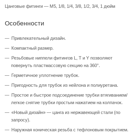
Цанговые фитинги — M5, 1/8, 1/4, 3/8, 1/2, 3/4, 1 дюйм
Особенности
Привлекательный дизайн.
Компактный размер.
Резьбовые ниппели фитингов L, T и Y позволяют
повернуть пластмассовую секцию на 360°.
Герметичное уплотнение трубок.
Пригодность для трубок из нейлона и полиуретана.
Простое и быстрое подсоединение трубки втягиванием/
легкое снятие трубки простым нажатием на колпачок.
«Новый дизайн» — цанга из нержавеющей стали (по
запросу).
Наружная коническая резьба с тефлоновым покрытием.