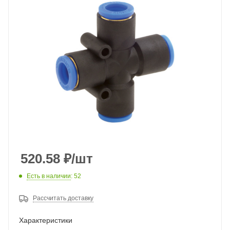
520.58
₽
/шт
Есть в наличии
: 52
Рассчитать доставку
Характеристики