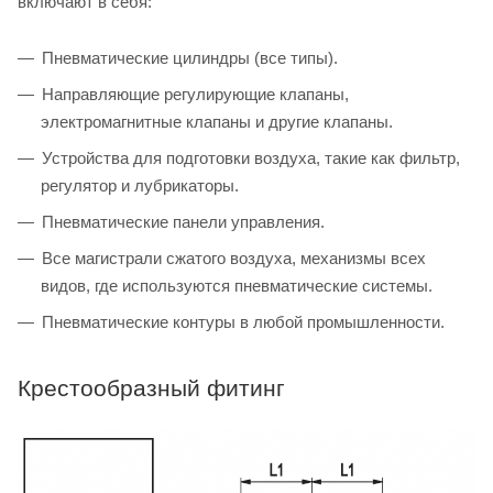
включают в себя:
Пневматические цилиндры (все типы).
Направляющие регулирующие клапаны,
электромагнитные клапаны и другие клапаны.
Устройства для подготовки воздуха, такие как фильтр,
регулятор и лубрикаторы.
Пневматические панели управления.
Все магистрали сжатого воздуха, механизмы всех
видов, где используются пневматические системы.
Пневматические контуры в любой промышленности.
Крестообразный фитинг