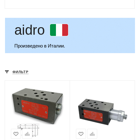
aidro
Произведено в Италии.
ФИЛЬТР