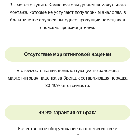
Вы можете купить
Компенсаторы давления модульного
монтажа
, которые не уступают популярным аналогам, в
большинстве случаев выгоднее продукции немецких и
японских производителей.
Отсутствие маркетинговой наценки
В стоимость наших комплектующих не заложена
маркетинговая наценка за бренд, составляющая порядка
30-40% от стоимости.
99,9% гарантия от брака
Качественное оборудование на производстве и