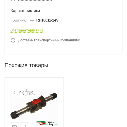
Характеристики
Артикул
—
RH10011-24V
Все характеристики
Доставка транспортными компаниями
Похожие товары