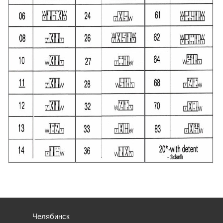
Челябинск