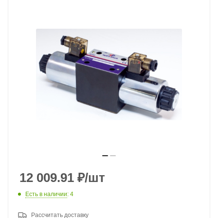
12 009.91
₽
/шт
Есть в наличии
: 4
Рассчитать доставку