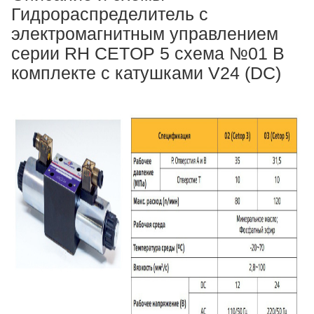
Гидрораспределитель с
электромагнитным управлением
серии RH CETOP 5 схема №01 В
комплекте с катушками V24 (DC)