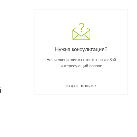
Нужна консультация?
Наши специалисты ответят на любой
интересующий вопрос
ЗАДАТЬ ВОПРОС
й