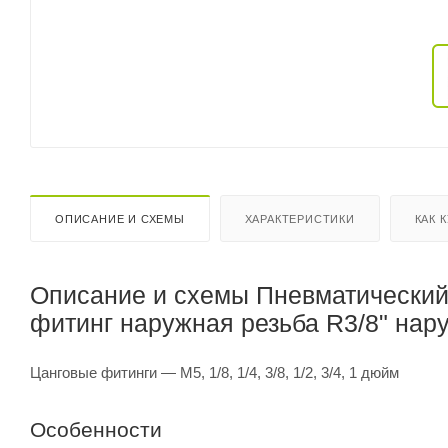
ОПИСАНИЕ И СХЕМЫ
ХАРАКТЕРИСТИКИ
КАК 
Описание и схемы Пневматически
фитинг наружная резьба R3/8" нар
Цанговые фитинги — M5, 1/8, 1/4, 3/8, 1/2, 3/4, 1 дюйм
Особенности