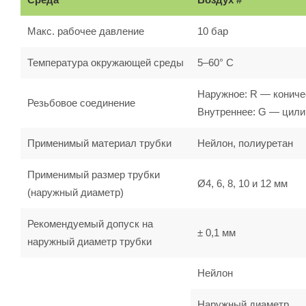
Макс. рабочее давление
10 бар
Температура окружающей среды
5–60° С
Наружное: R — кониче
Резьбовое соединение
Внутреннее: G — цили
Применимый материал трубки
Нейлон, полиуретан
Применимый размер трубки
Ø4, 6, 8, 10 и 12 мм
(наружный диаметр)
Рекомендуемый допуск на
± 0,1 мм
наружный диаметр трубки
Нейлон
Наружный диаметр