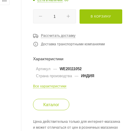
В КОРЗИНУ
Рассчитать доставку
Доставка транспортными компаниями
Характеристики
Артикул
—
WE20111052
Страна производтва
—
ИНДИЯ
Все характеристики
Каталог
Цена действительна только для интернет-магазина
и может отличаться от цен в розничных магазинах