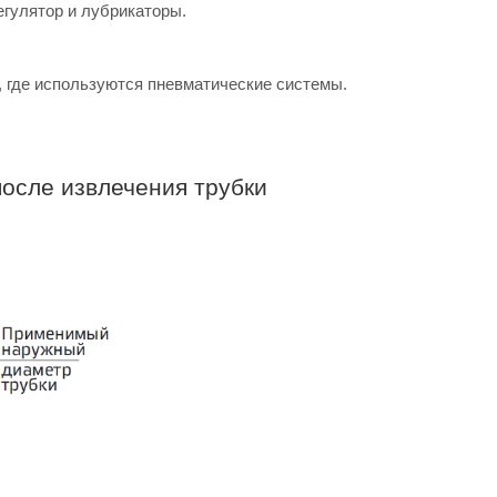
егулятор и лубрикаторы.
, где используются пневматические системы.
осле извлечения трубки