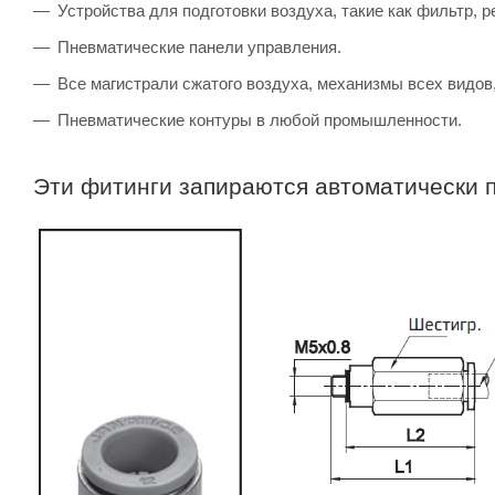
Устройства для подготовки воздуха, такие как фильтр, р
Пневматические панели управления.
Все магистрали сжатого воздуха, механизмы всех видов
Пневматические контуры в любой промышленности.
Эти фитинги запираются автоматически п