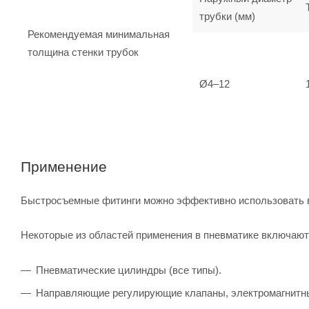
трубки (мм)
Рекомендуемая минимальная
толщина стенки трубок
Ø4–12
Применение
Быстросъемные фитинги можно эффективно использовать во
Некоторые из областей применения в пневматике включают 
Пневматические цилиндры (все типы).
Направляющие регулирующие клапаны, электромагнитны