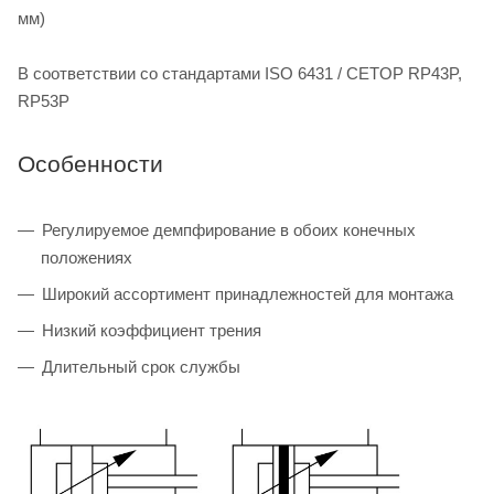
мм)
В соответствии со стандартами ISO 6431 / CETOP RP43P,
RP53P
Особенности
Регулируемое демпфирование в обоих конечных
положениях
Широкий ассортимент принадлежностей для монтажа
Низкий коэффициент трения
Длительный срок службы