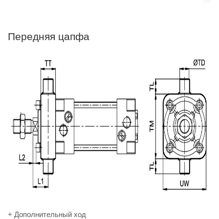
Передняя цапфа
+ Дополнительный ход