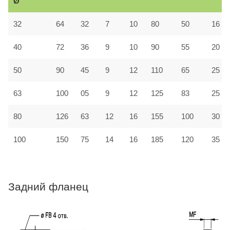
Ø
32
64
32
7
10
80
50
16
40
72
36
9
10
90
55
20
50
90
45
9
12
110
65
25
63
100
05
9
12
125
83
25
80
126
63
12
16
155
100
30
100
150
75
14
16
185
120
35
Задний фланец