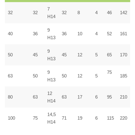
7
32
32
32
8
4
46
142
H14
9
40
36
36
10
4
52
161
H13
9
50
45
45
12
5
65
170
H13
9
75
63
50
50
12
5
185
H13
12
80
63
63
17
6
95
210
H14
14,5
100
75
71
19
6
115
220
H14