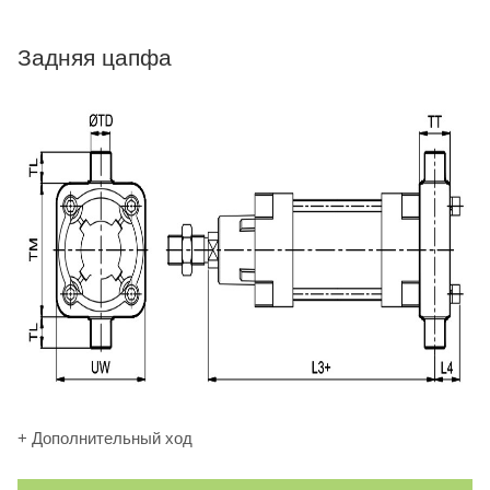
Задняя цапфа
+ Дополнительный ход