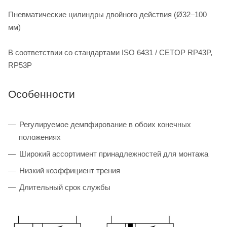
Пневматические цилиндры двойного действия (Ø32–100
мм)
В соответствии со стандартами ISO 6431 / CETOP RP43P,
RP53P
Особенности
Регулируемое демпфирование в обоих конечных
положениях
Широкий ассортимент принадлежностей для монтажа
Низкий коэффициент трения
Длительный срок службы