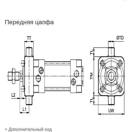
Передняя цапфа
+ Дополнительный ход