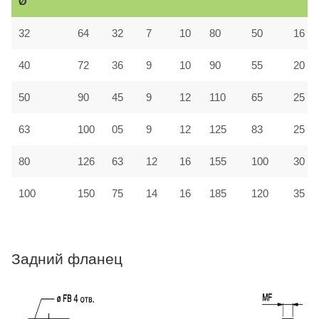
Ø
32
64
32
7
10
80
50
16
40
72
36
9
10
90
55
20
50
90
45
9
12
110
65
25
63
100
05
9
12
125
83
25
80
126
63
12
16
155
100
30
100
150
75
14
16
185
120
35
Задний фланец