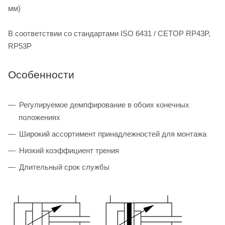
мм)
В соответствии со стандартами ISO 6431 / CETOP RP43P,
RP53P
Особенности
Регулируемое демпфирование в обоих конечных
положениях
Широкий ассортимент принадлежностей для монтажа
Низкий коэффициент трения
Длительный срок службы