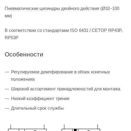
Пневматические цилиндры двойного действия (Ø32–100
мм)
В соответствии со стандартами ISO 6431 / CETOP RP43P,
RP53P
Особенности
Регулируемое демпфирование в обоих конечных
положениях
Широкий ассортимент принадлежностей для монтажа
Низкий коэффициент трения
Длительный срок службы