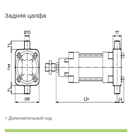
Задняя цапфа
+ Дополнительный ход