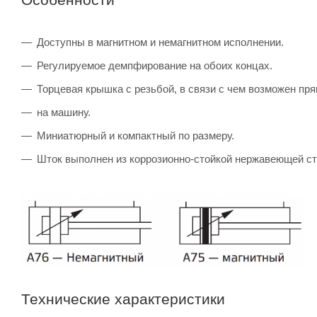
Доступны в магнитном и немагнитном исполнении.
Регулируемое демпфирование на обоих концах.
Торцевая крышка с резьбой, в связи с чем возможен пр
на машину.
Миниатюрный и компактный по размеру.
Шток выполнен из коррозионно-стойкой нержавеющей ст
Технические характеристики