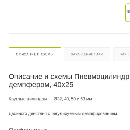
ОПИСАНИЕ И СХЕМЫ
ХАРАКТЕРИСТИКИ
КАК 
Описание и схемы Пневмоцилиндр к
демпфером, 40x25
Круглые цилиндры — Ø32, 40, 50 и 63 мм
Двойного действия с регулируемым демпфированием
Особенности