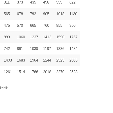
311
373
435
498
559
622
565
678
792
905
1018
1130
475
570
665
760
855
950
883
1060
1237
1413
1590
1767
742
891
1039
1187
1336
1484
1403
1683
1964
2244
2525
2805
1261
1514
1766
2018
2270
2523
ение