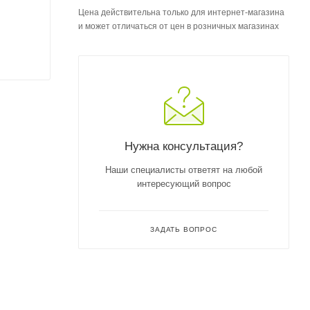
Цена действительна только для интернет-магазина
и может отличаться от цен в розничных магазинах
Нужна консультация?
Наши специалисты ответят на любой
интересующий вопрос
ЗАДАТЬ ВОПРОС