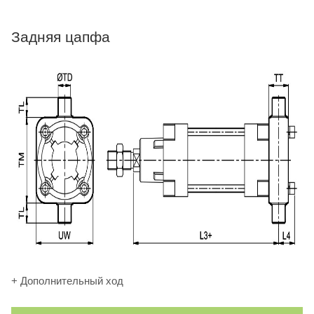
Задняя цапфа
+ Дополнительный ход