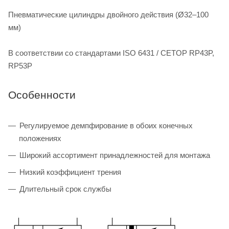
Пневматические цилиндры двойного действия (Ø32–100
мм)
В соответствии со стандартами ISO 6431 / CETOP RP43P,
RP53P
Особенности
Регулируемое демпфирование в обоих конечных
положениях
Широкий ассортимент принадлежностей для монтажа
Низкий коэффициент трения
Длительный срок службы