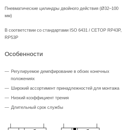
Пневматические цилиндры двойного действия (Ø32–100
мм)
В соответствии со стандартами ISO 6431 / CETOP RP43P,
RP53P
Особенности
Регулируемое демпфирование в обоих конечных
положениях
Широкий ассортимент принадлежностей для монтажа
Низкий коэффициент трения
Длительный срок службы