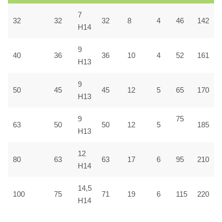
7
32
32
32
8
4
46
142
H14
9
40
36
36
10
4
52
161
H13
9
50
45
45
12
5
65
170
H13
9
75
63
50
50
12
5
185
H13
12
80
63
63
17
6
95
210
H14
14,5
100
75
71
19
6
115
220
H14