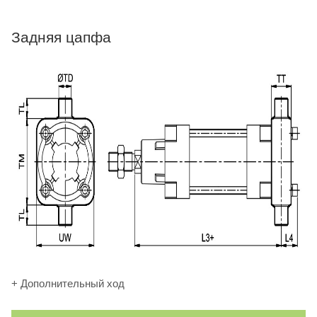
Задняя цапфа
+ Дополнительный ход