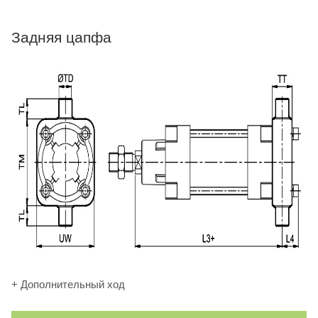
Задняя цапфа
+ Дополнительный ход