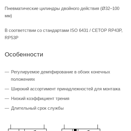
Пневматические цилиндры двойного действия (Ø32–100
мм)
В соответствии со стандартами ISO 6431 / CETOP RP43P,
RP53P
Особенности
Регулируемое демпфирование в обоих конечных
положениях
Широкий ассортимент принадлежностей для монтажа
Низкий коэффициент трения
Длительный срок службы