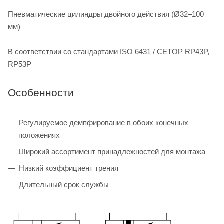
Пневматические цилиндры двойного действия (Ø32–100
мм)
В соответствии со стандартами ISO 6431 / CETOP RP43P,
RP53P
Особенности
Регулируемое демпфирование в обоих конечных
положениях
Широкий ассортимент принадлежностей для монтажа
Низкий коэффициент трения
Длительный срок службы