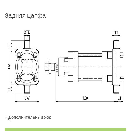
Задняя цапфа
+ Дополнительный ход