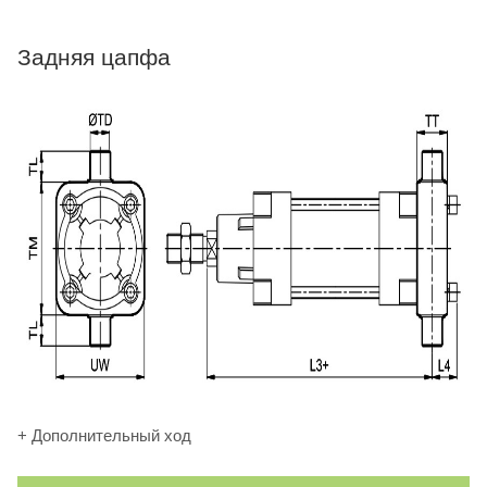
Задняя цапфа
+ Дополнительный ход