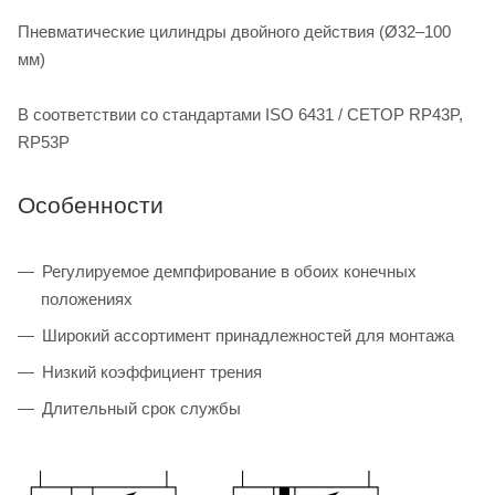
Пневматические цилиндры двойного действия (Ø32–100
мм)
В соответствии со стандартами ISO 6431 / CETOP RP43P,
RP53P
Особенности
Регулируемое демпфирование в обоих конечных
положениях
Широкий ассортимент принадлежностей для монтажа
Низкий коэффициент трения
Длительный срок службы