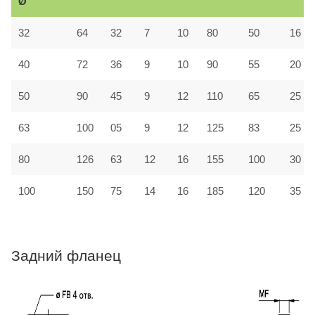
Ø
32
64
32
7
10
80
50
16
40
72
36
9
10
90
55
20
50
90
45
9
12
110
65
25
63
100
05
9
12
125
83
25
80
126
63
12
16
155
100
30
100
150
75
14
16
185
120
35
Задний фланец