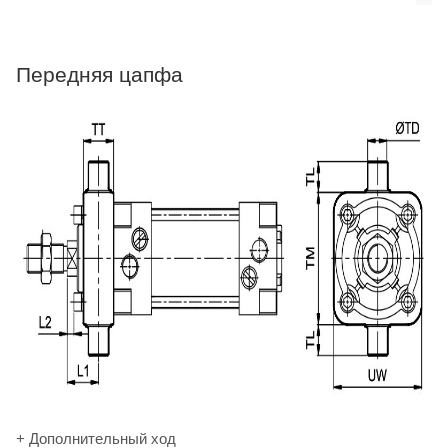
Передняя цапфа
+ Дополнительный ход