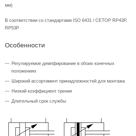
мм)
В соответствии со стандартами ISO 6431 / CETOP RP43P,
RP53P
Особенности
Регулируемое демпфирование в обоих конечных
положениях
Широкий ассортимент принадлежностей для монтажа
Низкий коэффициент трения
Длительный срок службы