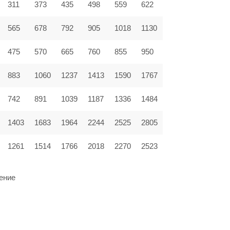
311
373
435
498
559
622
565
678
792
905
1018
1130
475
570
665
760
855
950
883
1060
1237
1413
1590
1767
742
891
1039
1187
1336
1484
1403
1683
1964
2244
2525
2805
1261
1514
1766
2018
2270
2523
ение