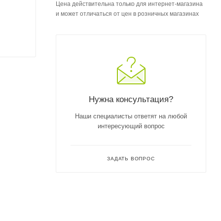
Цена действительна только для интернет-магазина
и может отличаться от цен в розничных магазинах
Нужна консультация?
Наши специалисты ответят на любой
интересующий вопрос
ЗАДАТЬ ВОПРОС