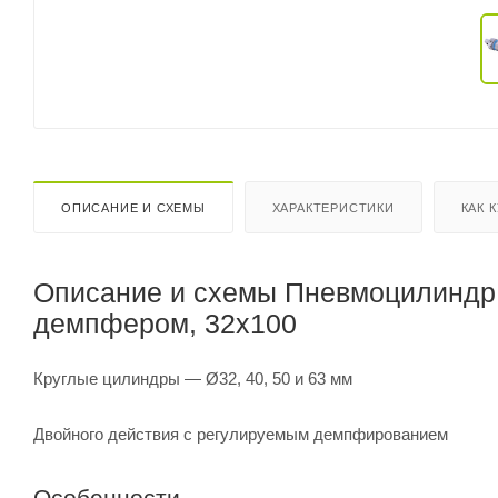
ОПИСАНИЕ И СХЕМЫ
ХАРАКТЕРИСТИКИ
КАК 
Описание и схемы Пневмоцилиндр к
демпфером, 32x100
Круглые цилиндры — Ø32, 40, 50 и 63 мм
Двойного действия с регулируемым демпфированием
Особенности