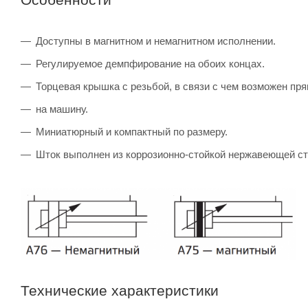
Доступны в магнитном и немагнитном исполнении.
Регулируемое демпфирование на обоих концах.
Торцевая крышка с резьбой, в связи с чем возможен пр
на машину.
Миниатюрный и компактный по размеру.
Шток выполнен из коррозионно-стойкой нержавеющей ст
Технические характеристики