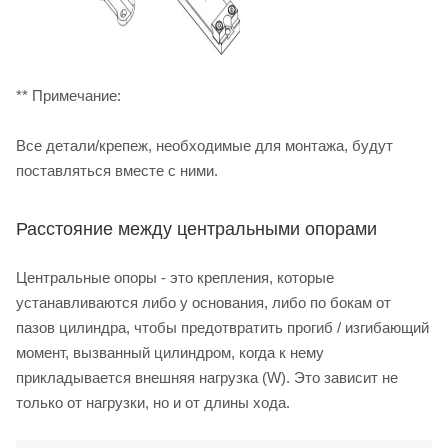
** Примечание:
Все детали/крепеж, необходимые для монтажа, будут
поставляться вместе с ними.
Расстояние между центральными опорами
Центральные опоры - это крепления, которые
устанавливаются либо у основания, либо по бокам от
пазов цилиндра, чтобы предотвратить прогиб / изгибающий
момент, вызванный цилиндром, когда к нему
прикладывается внешняя нагрузка (W). Это зависит не
только от нагрузки, но и от длины хода.