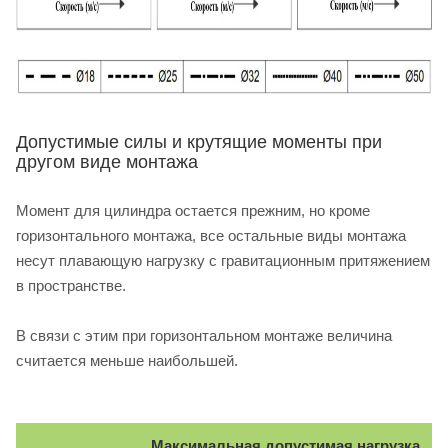
Допустимые силы и крутящие моменты при
другом виде монтажа
Момент для цилиндра остается прежним, но кроме
горизонтального монтажа, все остальные виды монтажа
несут плавающую нагрузку с гравитационным притяжением
в пространстве.
В связи с этим при горизонтальном монтаже величина
считается меньше наибольшей.
Максимальная допустимая нагрузка