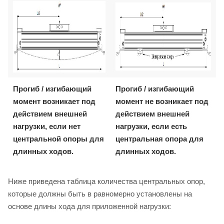
Прогиб / изгибающий
Прогиб / изгибающий
момент возникает под
момент не возникает под
действием внешней
действием внешней
нагрузки, если нет
нагрузки, если есть
центральной опоры для
центральная опора для
длинных ходов.
длинных ходов.
Ниже приведена таблица количества центральных опор,
которые должны быть в равномерно установлены на
основе длины хода для приложенной нагрузки: