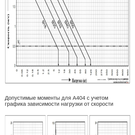
Допустимые моменты для A404 с учетом
графика зависимости нагрузки от скорости