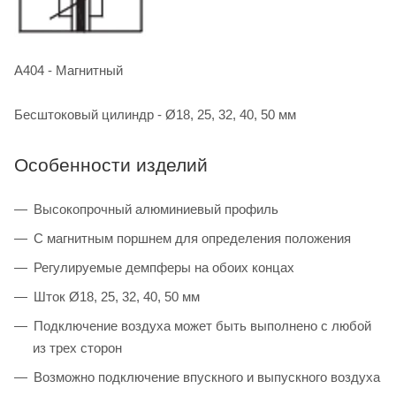
A404 - Магнитный
Бесштоковый цилиндр - Ø18, 25, 32, 40, 50 мм
Особенности изделий
Высокопрочный алюминиевый профиль
С магнитным поршнем для определения положения
Регулируемые демпферы на обоих концах
Шток Ø18, 25, 32, 40, 50 мм
Подключение воздуха может быть выполнено с любой
из трех сторон
Возможно подключение впускного и выпускного воздуха