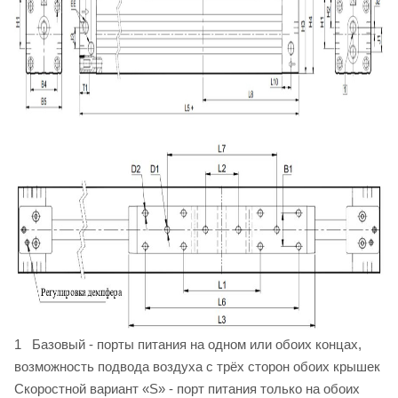
1 Базовый - порты питания на одном или обоих концах,
возможность подвода воздуха с трёх сторон обоих крышек
Скоростной вариант «S» - порт питания только на обоих