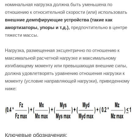
номинальная нагрузка должна быть уменьшена по
отношению к относительной скорости (или) использовать
внешние демпфирующие устройства (такие как
амортизаторы, упоры и т.д.),
предпочтительно в центре
тяжести массы.
Нагрузка, размещенная эксцентрично по отношению к
максимальной расчетной нагрузке и максимальному
изгибающему моменту или превышающая внешние силы,
должна удовлетворять уравнению отношения нагрузки к
моменту (условие направляющей нагрузки), приведенному
ниже:
Ключевые обозначения: