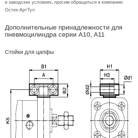
в заводских условиях, просим обращаться в компанию
Остек-АртТул
Дополнительные принадлежности для
пневмоцилиндра серии A10, A11
Стойки для цапфы