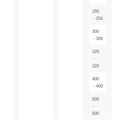
250
- 250
300
- 300
320
-
320
400
- 400
500
-
500