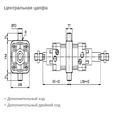
Центральная цапфа
+ Дополнительный ход
+ Дополнительный двойной ход