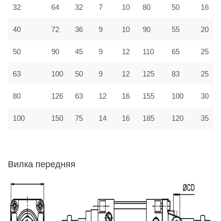
32
64
32
7
10
80
50
16
40
72
36
9
10
90
55
20
50
90
45
9
12
110
65
25
63
100
50
9
12
125
83
25
80
126
63
12
16
155
100
30
100
150
75
14
16
185
120
35
Вилка передняя