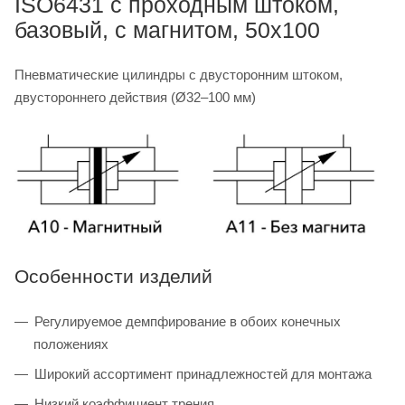
ISO6431 с проходным штоком,
базовый, с магнитом, 50x100
Пневматические цилиндры с двусторонним штоком,
двустороннего действия (Ø32–100 мм)
Особенности изделий
Регулируемое демпфирование в обоих конечных
положениях
Широкий ассортимент принадлежностей для монтажа
Низкий коэффициент трения