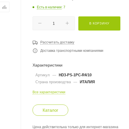
Есть в наличии
: 7
В КОРЗИНУ
Рассчитать доставку
Доставка транспортными компаниями
Характеристики
Артикул
—
HD3-PS-1PC-R4/10
Страна производтва
—
ИТАЛИЯ
Все характеристики
Каталог
Цена действительна только для интернет-магазина