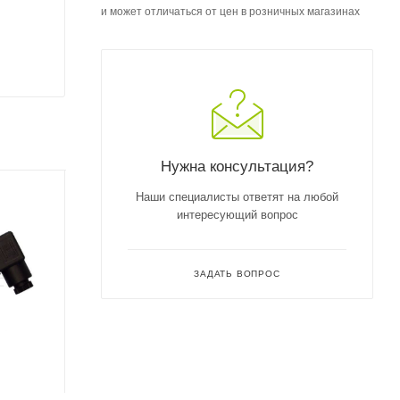
и может отличаться от цен в розничных магазинах
Нужна консультация?
Наши специалисты ответят на любой
интересующий вопрос
ЗАДАТЬ ВОПРОС