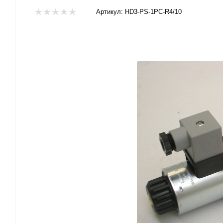
Артикул:
HD3-PS-1PC-R4/10