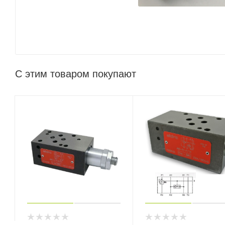
С этим товаром покупают