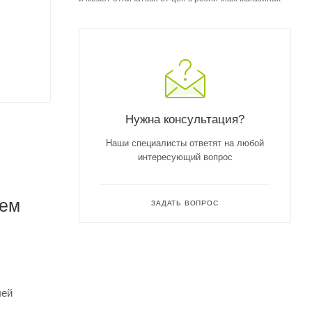
Нужна консультация?
Наши специалисты ответят на любой
интересующий вопрос
ием
ЗАДАТЬ ВОПРОС
лей