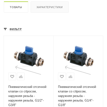
ТОВАРЫ
ХАРАКТЕРИСТИКИ
ФИЛЬТР
Пневматический отсечной
Пневматический отсечной
клапан со сбросом,
клапан со сбросом,
наружняя резьба -
наружняя резьба -
наружняя резьба, G1/2"-
наружняя резьба, G1/4"-
G3/8"
G1/8"