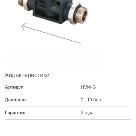
Характеристики
Артикул
HVM-G
Давление
0 - 10 бар
Гарантия
2 года