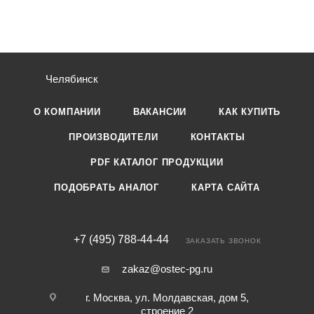
Челябинск
О КОМПАНИИ
ВАКАНСИИ
КАК КУПИТЬ
ПРОИЗВОДИТЕЛИ
КОНТАКТЫ
PDF КАТАЛОГ ПРОДУКЦИИ
ПОДОБРАТЬ АНАЛОГ
КАРТА САЙТА
+7 (495) 788-44-44
ЗАКАЗАТЬ ЗВОНОК
zakaz@ostec-pg.ru
г. Москва, ул. Молдавская, дом 5,
строение 2