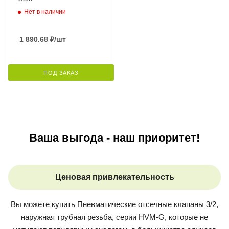
Нет в наличии
1 890.68
₽
/шт
ПОД ЗАКАЗ
Ваша выгода - наш приоритет!
Ценовая привлекательность
Вы можете купить
Пневматические отсечные клапаны 3/2,
наружная трубная резьба, серии HVM-G
, которые не