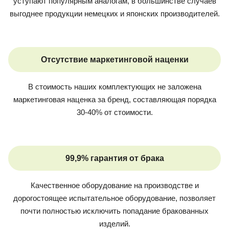
уступают популярным аналогам, в большинстве случаев
выгоднее продукции немецких и японских производителей.
Отсутствие маркетинговой наценки
В стоимость наших комплектующих не заложена
маркетинговая наценка за бренд, составляющая порядка
30-40% от стоимости.
99,9% гарантия от брака
Качественное оборудование на производстве и
дорогостоящее испытательное оборудование, позволяет
почти полностью исключить попадание бракованных
изделий.