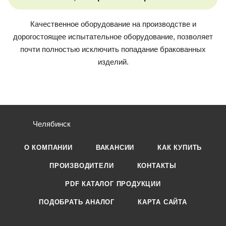
Качественное оборудование на производстве и
дорогостоящее испытательное оборудование, позволяет
почти полностью исключить попадание бракованных
изделий.
Челябинск
О КОМПАНИИ
ВАКАНСИИ
КАК КУПИТЬ
ПРОИЗВОДИТЕЛИ
КОНТАКТЫ
PDF КАТАЛОГ ПРОДУКЦИИ
ПОДОБРАТЬ АНАЛОГ
КАРТА САЙТА