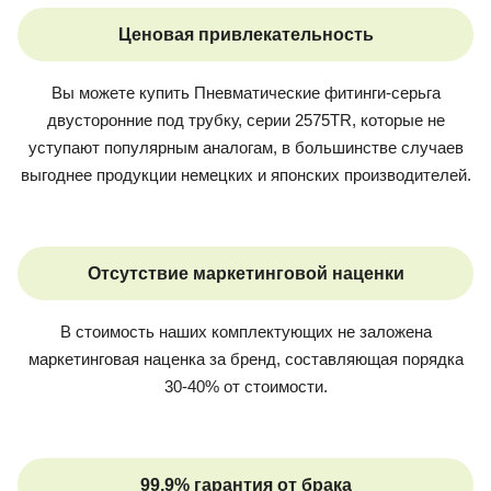
Ценовая привлекательность
Вы можете купить
Пневматические фитинги-серьга
двусторонние под трубку, серии 2575TR
, которые не
уступают популярным аналогам, в большинстве случаев
выгоднее продукции немецких и японских производителей.
Отсутствие маркетинговой наценки
В стоимость наших комплектующих не заложена
маркетинговая наценка за бренд, составляющая порядка
30-40% от стоимости.
99,9% гарантия от брака