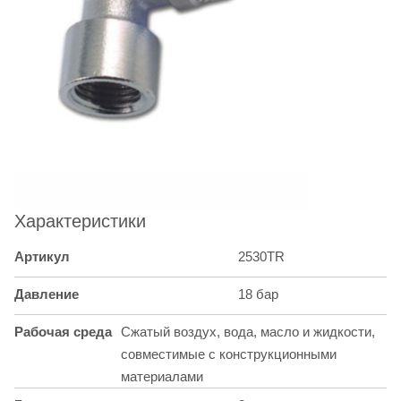
Характеристики
Артикул
2530TR
Давление
18 бар
Рабочая среда
Сжатый воздух, вода, масло и жидкости,
совместимые с конструкционными
материалами