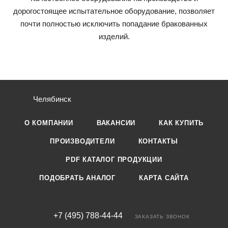
дорогостоящее испытательное оборудование, позволяет
почти полностью исключить попадание бракованных
изделий.
Челябинск
О КОМПАНИИ
ВАКАНСИИ
КАК КУПИТЬ
ПРОИЗВОДИТЕЛИ
КОНТАКТЫ
PDF КАТАЛОГ ПРОДУКЦИИ
ПОДОБРАТЬ АНАЛОГ
КАРТА САЙТА
+7 (495) 788-44-44
ЗАКАЗАТЬ ЗВОНОК