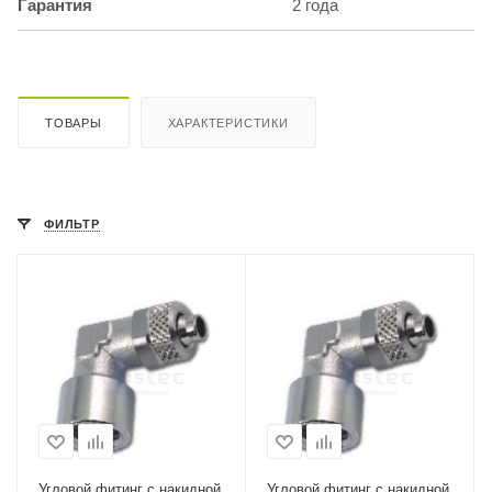
Гарантия
2 года
ТОВАРЫ
ХАРАКТЕРИСТИКИ
ФИЛЬТР
Угловой фитинг с накидной
Угловой фитинг с накидной