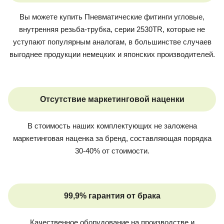
Вы можете купить
Пневматические фитинги угловые,
внутренняя резьба-трубка, серии 2530TR
, которые не
уступают популярным аналогам, в большинстве случаев
выгоднее продукции немецких и японских производителей.
Отсутствие маркетинговой наценки
В стоимость наших комплектующих не заложена
маркетинговая наценка за бренд, составляющая порядка
30-40% от стоимости.
99,9% гарантия от брака
Качественное оборудование на производстве и