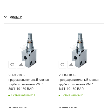
ФИЛЬТР
V0690/180 -
V0689/180 -
предохранительный клапан
предохранительный клапан
трубного монтажа VMP
трубного монтажа VMP
3/8"L 10-180 BAR
1/4"L 10-180 BAR
Есть в наличии: 1
Есть в наличии: 6