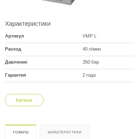
Характеристики
Артикул
VMP L
Расход
40 л/мин
Давление
350 бар
Гарантия
2 года
Каталог
ТОВАРЫ
ХАРАКТЕРИСТИКИ