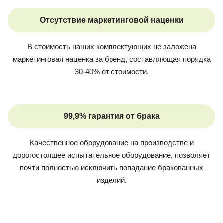
Отсутствие маркетинговой наценки
В стоимость наших комплектующих не заложена
маркетинговая наценка за бренд, составляющая порядка
30-40% от стоимости.
99,9% гарантия от брака
Качественное оборудование на производстве и
дорогостоящее испытательное оборудование, позволяет
почти полностью исключить попадание бракованных
изделий.