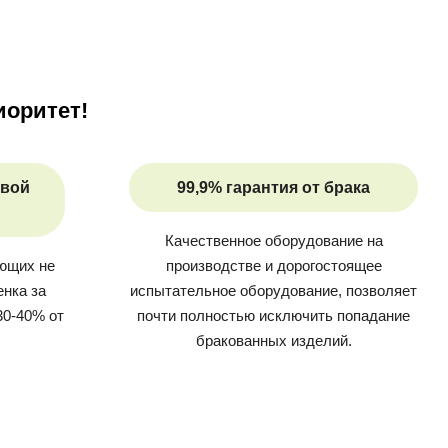
иоритет!
овой
99,9% гарантия от брака
Качественное оборудование на
ующих не
производстве и дорогостоящее
енка за
испытательное оборудование, позволяет
30-40% от
почти полностью исключить попадание
бракованных изделий.