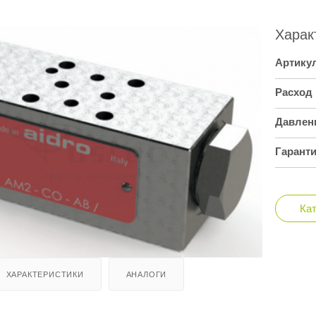
Харак
Артику
Расход
Давлен
Гарант
Ка
ХАРАКТЕРИСТИКИ
АНАЛОГИ