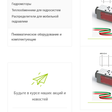
Гидромоторы
Теплообменники для гидросистем
Распределители для мобильной
гидравлики
Пневматическое оборудование и
комплектующие
Будьте в курсе наших акций и
новостей