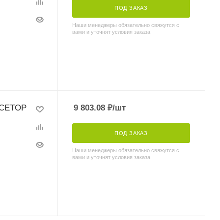
ПОД ЗАКАЗ
Наши менеджеры обязательно свяжутся с
вами и уточнят условия заказа
 CETOP
9 803.08
₽
/шт
ПОД ЗАКАЗ
Наши менеджеры обязательно свяжутся с
вами и уточнят условия заказа