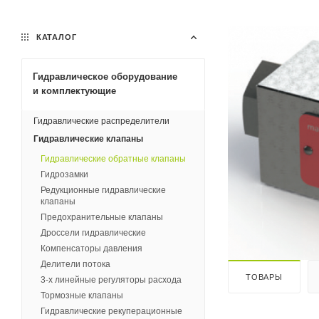
КАТАЛОГ
Гидравлическое оборудование
и комплектующие
Гидравлические распределители
Гидравлические клапаны
Гидравлические обратные клапаны
Гидрозамки
Редукционные гидравлические
клапаны
Предохранительные клапаны
Дроссели гидравлические
Компенсаторы давления
Делители потока
ТОВАРЫ
3-х линейные регуляторы расхода
Тормозные клапаны
Гидравлические рекуперационные