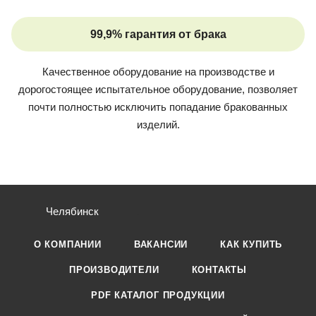
99,9% гарантия от брака
Качественное оборудование на производстве и
дорогостоящее испытательное оборудование, позволяет
почти полностью исключить попадание бракованных
изделий.
Челябинск
О КОМПАНИИ
ВАКАНСИИ
КАК КУПИТЬ
ПРОИЗВОДИТЕЛИ
КОНТАКТЫ
PDF КАТАЛОГ ПРОДУКЦИИ