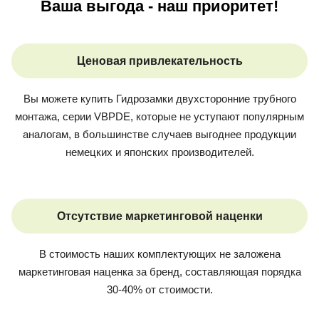
Ваша выгода - наш приоритет!
Ценовая привлекательность
Вы можете купить
Гидрозамки двухсторонние трубного
монтажа, серии VBPDE
, которые не уступают популярным
аналогам, в большинстве случаев выгоднее продукции
немецких и японских производителей.
Отсутствие маркетинговой наценки
В стоимость наших комплектующих не заложена
маркетинговая наценка за бренд, составляющая порядка
30-40% от стоимости.