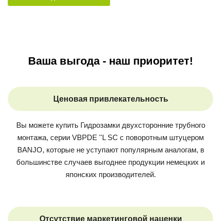
Ваша выгода - наш приоритет!
Ценовая привлекательность
Вы можете купить
Гидрозамки двухсторонние трубного
монтажа, серии VBPDE ''L SC с поворотным штуцером
BANJO
, которые не уступают популярным аналогам, в
большинстве случаев выгоднее продукции немецких и
японских производителей.
Отсутствие маркетинговой наценки