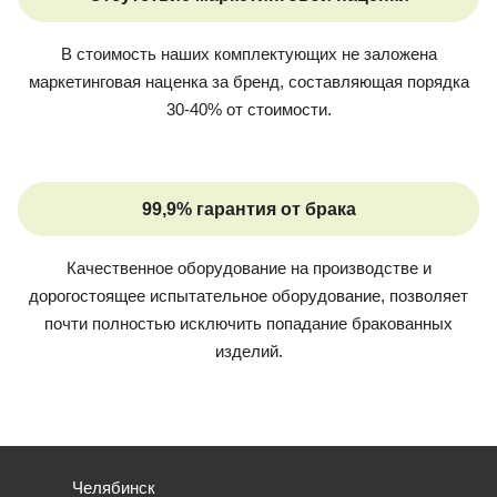
В стоимость наших комплектующих не заложена
маркетинговая наценка за бренд, составляющая порядка
30-40% от стоимости.
99,9% гарантия от брака
Качественное оборудование на производстве и
дорогостоящее испытательное оборудование, позволяет
почти полностью исключить попадание бракованных
изделий.
Челябинск